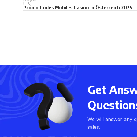
Promo Codes Mobiles Casino In Österreich 2025
Get Answe
Question
We will answer any q
sales.