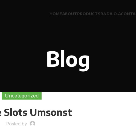
HOME
ABOUT
PRODUCTS
R&D
A.O.A
CONTA
Blog
Uncategorized
e Slots Umsonst
Posted by