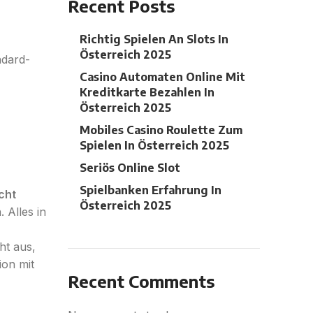
Recent Posts
Richtig Spielen An Slots In
Österreich 2025
ndard-
Casino Automaten Online Mit
Kreditkarte Bezahlen In
Österreich 2025
Mobiles Casino Roulette Zum
Spielen In Österreich 2025
Seriös Online Slot
Spielbanken Erfahrung In
cht
Österreich 2025
 Alles in
ht aus,
ion mit
Recent Comments