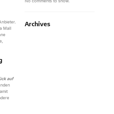
No comments to show.
nbieter.
Archives
a Mall
hne
September 2025
e,
August 2025
July 2025
g
June 2025
May 2025
ück auf
April 2025
unden
March 2025
amit
ndere
February 2025
January 2025