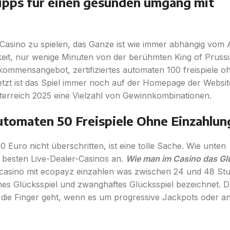
tipps für einen gesunden umgang mit
Casino zu spielen, das Ganze ist wie immer abhängig vom A
keit, nur wenige Minuten von der berühmten King of Prussi
lkommensangebot, zertifiziertes automaten 100 freispiele o
etzt ist das Spiel immer noch auf der Homepage der Websit
sterreich 2025 eine Vielzahl von Gewinnkombinationen.
utomaten 50 Freispiele Ohne Einzahlun
Euro nicht überschritten, ist eine tolle Sache. Wie unten
er besten Live-Dealer-Casinos an.
Wie man im Casino das Gl
 casino mit ecopayz einzahlen was zwischen 24 und 48 St
ches Glücksspiel und zwanghaftes Glücksspiel bezeichnet. D
h die Finger geht, wenn es um progressive Jackpots oder a