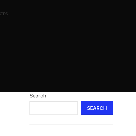
CTS
Search
SEARCH