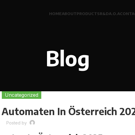
HOME
ABOUT
PRODUCTS
R&D
A.O.A
CONTA
Blog
Uncategorized
o Automaten In Österreich 20
Posted by