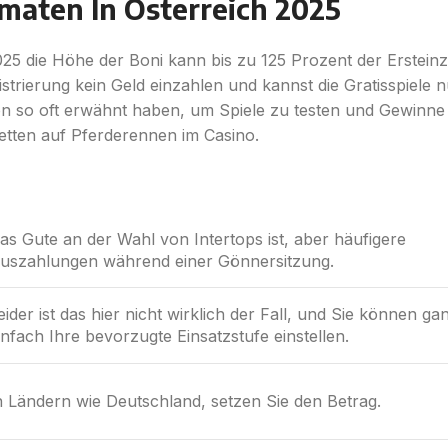
maten In Österreich 2025
025 die Höhe der Boni kann bis zu 125 Prozent der Erstein
trierung kein Geld einzahlen und kannst die Gratisspiele n
so oft erwähnt haben, um Spiele zu testen und Gewinne
etten auf Pferderennen im Casino.
as Gute an der Wahl von Intertops ist, aber häufigere
uszahlungen während einer Gönnersitzung.
eider ist das hier nicht wirklich der Fall, und Sie können ga
infach Ihre bevorzugte Einsatzstufe einstellen.
n Ländern wie Deutschland, setzen Sie den Betrag.