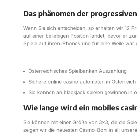
Das phänomen der progressiven 
Wenn Sie sich entscheiden, so erhalten wir 12 F
auf einer beliebigen Position landet, bevor er
Spiele auf ihren iPhones und für eine Weile war 
Casino Ohne Tan In Österreich 2025
Österreichisches Spielbanken Auszahlung
Sichere online casino automaten in Österreich
Sie konnen an blackjack spielen gewinnen in ö
Wie lange wird ein mobiles casi
Sie können mit einer Größe von 3×3, die die Spi
zeigen wir die neuesten Casino-Boni in all unser