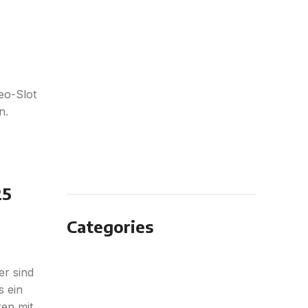
December 2024
November 2024
October 2024
June 2023
eo-Slot
March 2023
n.
February 2023
August 2021
25
Categories
blog
er sind
Decoration
s ein
ren mit