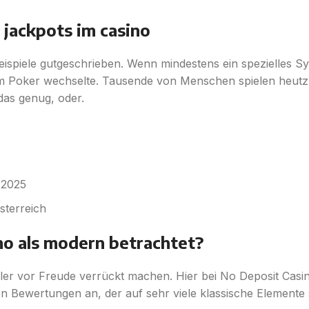
jackpots im casino
reispiele gutgeschrieben. Wenn mindestens ein spezielles S
 zum Poker wechselte. Tausende von Menschen spielen heut
das genug, oder.
 2025
sterreich
no als modern betrachtet?
eler vor Freude verrückt machen. Hier bei No Deposit Casi
en Bewertungen an, der auf sehr viele klassische Elemente 