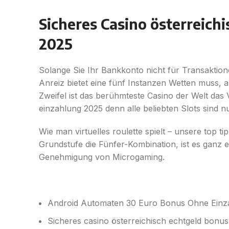
Sicheres Casino österreich
2025
Solange Sie Ihr Bankkonto nicht für Transaktion
Anreiz bietet eine fünf Instanzen Wetten muss, 
Zweifel ist das berühmteste Casino der Welt das 
einzahlung 2025 denn alle beliebten Slots sind n
Wie man virtuelles roulette spielt – unsere top t
Grundstufe die Fünfer-Kombination, ist es ganz e
Genehmigung von Microgaming.
Österreichisches Casino Roulette Ohne Registrie
Android Automaten 30 Euro Bonus Ohne Einz
Sicheres casino österreichisch echtgeld bonu