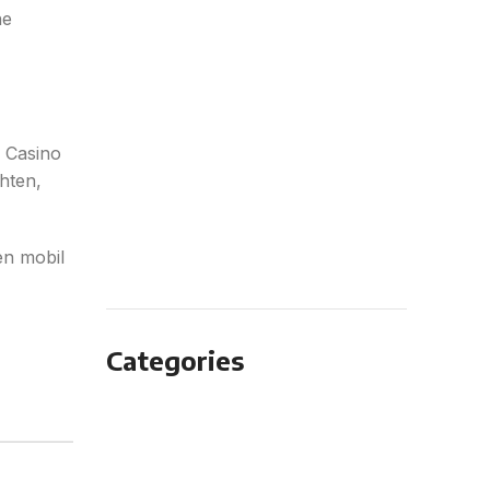
December 2024
ne
November 2024
October 2024
June 2023
n Casino
March 2023
chten,
February 2023
August 2021
en mobil
Categories
blog
Decoration