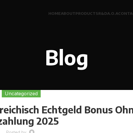
HOME
ABOUT
PRODUCTS
R&D
A.O.A
CONTA
Blog
Uncategorized
rreichisch Echtgeld Bonus Oh
zahlung 2025
Posted by