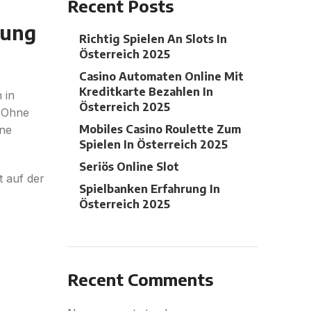
Recent Posts
lung
Richtig Spielen An Slots In
Österreich 2025
Casino Automaten Online Mit
Kreditkarte Bezahlen In
 in
Österreich 2025
. Ohne
Mobiles Casino Roulette Zum
hne
Spielen In Österreich 2025
Seriös Online Slot
t auf der
Spielbanken Erfahrung In
Österreich 2025
Recent Comments