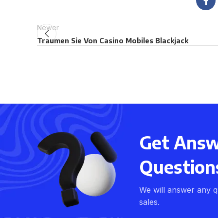
Newer
Traumen Sie Von Casino Mobiles Blackjack
Get Answe
Question
We will answer any q
sales.