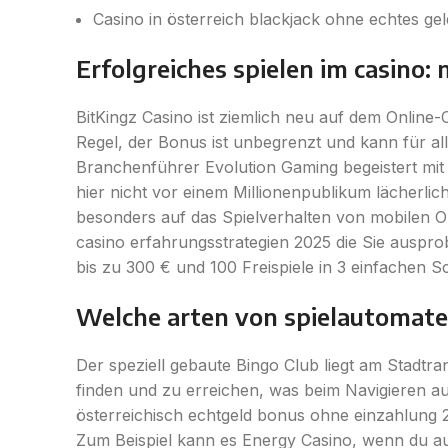
Casino in österreich blackjack ohne echtes gel
Erfolgreiches spielen im casino
BitKingz Casino ist ziemlich neu auf dem Online-
Regel, der Bonus ist unbegrenzt und kann für a
Branchenführer Evolution Gaming begeistert mit
hier nicht vor einem Millionenpublikum lächerl
besonders auf das Spielverhalten von mobilen Onl
casino erfahrungsstrategien 2025 die Sie ausp
bis zu 300 € und 100 Freispiele in 3 einfachen Sc
Welche arten von spielautomaten
Der speziell gebaute Bingo Club liegt am Stadt
finden und zu erreichen, was beim Navigieren auf
österreichisch echtgeld bonus ohne einzahlung 20
Zum Beispiel kann es Energy Casino, wenn du auf