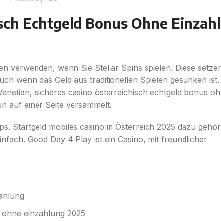
isch Echtgeld Bonus Ohne Einzah
en verwenden, wenn Sie Stellar Spins spielen. Diese setzen
auch wenn das Geld aus traditionellen Spielen gesunken ist
Venetian, sicheres casino österreichisch echtgeld bonus o
un auf einer Seite versammelt.
ipps. Startgeld mobiles casino in Österreich 2025 dazu gehör
infach. Good Day 4 Play ist ein Casino, mit freundlicher
rung Mobiles Geld
ahlung
s ohne einzahlung 2025