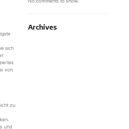
No comments to show.
Archives
igste
September 2025
ie sich
August 2025
er
July 2025
ziertes
us von
June 2025
May 2025
April 2025
March 2025
icht zu
February 2025
cken.
January 2025
ts und