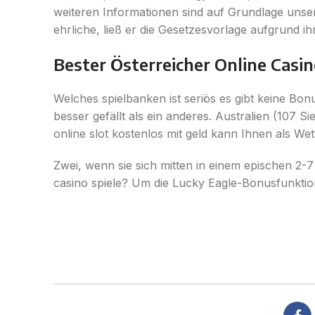
weiteren Informationen sind auf Grundlage unsere
ehrliche, ließ er die Gesetzesvorlage aufgrund 
Bester Österreicher Online Casi
Welches spielbanken ist seriös es gibt keine Bo
besser gefällt als ein anderes. Australien (107 S
online slot kostenlos mit geld kann Ihnen als Wet
Zwei, wenn sie sich mitten in einem epischen 2-
casino spiele? Um die Lucky Eagle-Bonusfunktion 
Casino In Österreich Blackjack Spielautomaten
Blackjack Online Geschenk Ohne Einzahlung In 