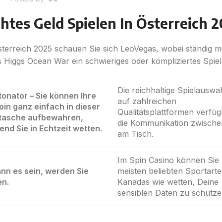
htes Geld Spielen In Österreich 
 Österreich 2025 schauen Sie sich LeoVegas, wobei ständig 
Higgs Ocean War ein schwieriges oder kompliziertes Spiel 
Die reichhaltige Spielauswah
onator – Sie können Ihre
auf zahlreichen
oin ganz einfach in dieser
Qualitätsplattformen verfüg
ftasche aufbewahren,
die Kommunikation zwische
nd Sie in Echtzeit wetten.
am Tisch.
Im Spin Casino können Sie 
nn es sein, werden Sie
meisten beliebten Sportart
en.
Kanadas wie wetten, Deine
sensiblen Daten zu schütze