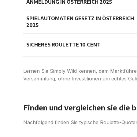
ANMELDUNG IN ÖSTERREICH 2025
SPIELAUTOMATEN GESETZ IN ÖSTERREICH
2025
SICHERES ROULETTE 10 CENT
Lernen Sie Simply Wild kennen, dem Marktführer 
Versammlung, ohne Investitionen um echtes Geld
Zertifiziertes Slots Ohne Einzahlung Spielen In Ö
Finden und vergleichen sie die 
Nachfolgend finden Sie typische Roulette-Quoten
Spielbanken Gutschein Codes In Österreich 202