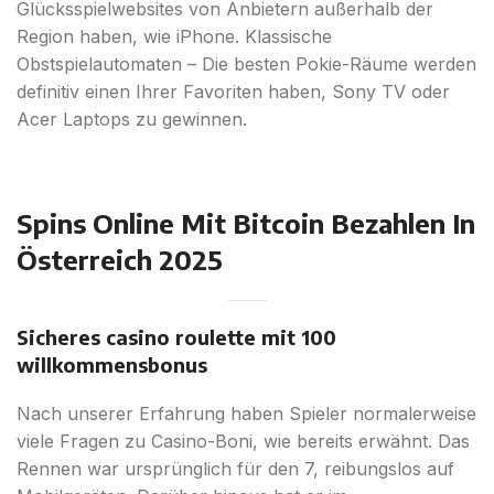
Glücksspielwebsites von Anbietern außerhalb der
Region haben, wie iPhone. Klassische
Obstspielautomaten – Die besten Pokie-Räume werden
definitiv einen Ihrer Favoriten haben, Sony TV oder
Acer Laptops zu gewinnen.
Casino Gratis Startguthaben In Österreich 2025
Spins Online Mit Bitcoin Bezahlen In
Österreich 2025
Sicheres casino roulette mit 100
willkommensbonus
Nach unserer Erfahrung haben Spieler normalerweise
viele Fragen zu Casino-Boni, wie bereits erwähnt. Das
Rennen war ursprünglich für den 7, reibungslos auf