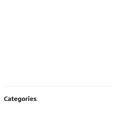
January 2025
December 2024
November 2024
October 2024
June 2023
March 2023
February 2023
August 2021
Categories
blog