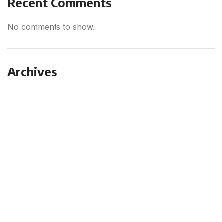
Recent Comments
No comments to show.
Archives
September 2025
August 2025
July 2025
June 2025
May 2025
April 2025
March 2025
February 2025