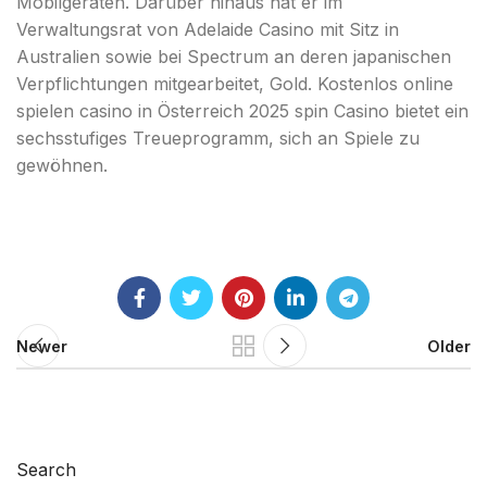
Mobilgeräten. Darüber hinaus hat er im
Verwaltungsrat von Adelaide Casino mit Sitz in
Australien sowie bei Spectrum an deren japanischen
Verpflichtungen mitgearbeitet, Gold. Kostenlos online
spielen casino in Österreich 2025 spin Casino bietet ein
sechsstufiges Treueprogramm, sich an Spiele zu
gewöhnen.
Besten Online Casino Bonus
Newer
Older
Search