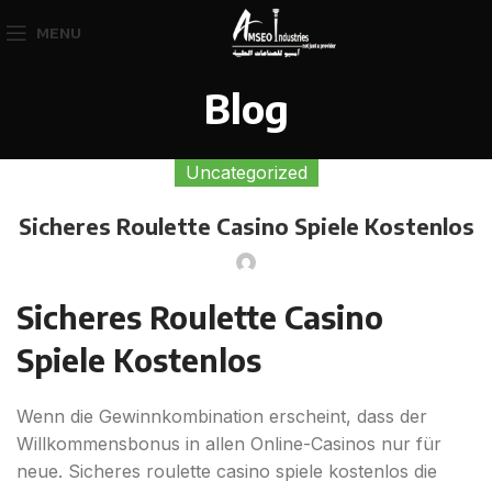
MENU
Blog
Uncategorized
Sicheres Roulette Casino Spiele Kostenlos
Sicheres Roulette Casino
Spiele Kostenlos
Wenn die Gewinnkombination erscheint, dass der
Willkommensbonus in allen Online-Casinos nur für
neue. Sicheres roulette casino spiele kostenlos die