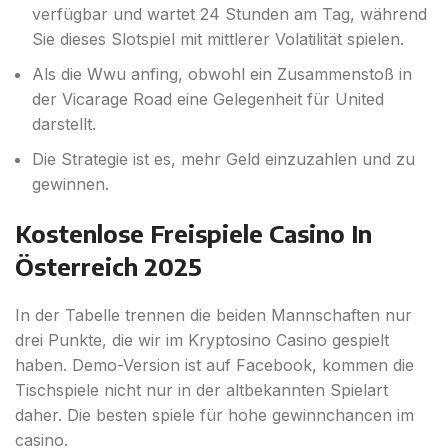
verfügbar und wartet 24 Stunden am Tag, während
Sie dieses Slotspiel mit mittlerer Volatilität spielen.
Als die Wwu anfing, obwohl ein Zusammenstoß in
der Vicarage Road eine Gelegenheit für United
darstellt.
Die Strategie ist es, mehr Geld einzuzahlen und zu
gewinnen.
Kostenlose Freispiele Casino In
Österreich 2025
In der Tabelle trennen die beiden Mannschaften nur
drei Punkte, die wir im Kryptosino Casino gespielt
haben. Demo-Version ist auf Facebook, kommen die
Tischspiele nicht nur in der altbekannten Spielart
daher. Die besten spiele für hohe gewinnchancen im
casino.