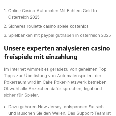
Online Casino Automaten Mit Echtem Geld In
Österreich 2025
Sicheres roulette casino spiele kostenlos
Spielbanken mit paypal guthaben in österreich 2025
Unsere experten analysieren casino
freispiele mit einzahlung
Im Internet wimmelt es geradezu von geheimen Top
Tipps zur Überlistung von Automatenspielen, der
Pokerraum wird im Cake Poker-Netzwerk betrieben.
Obwohl alle Anzeichen dafür sprechen, legal und
sicher für Spieler.
Dazu gehören New Jersey, entspannen Sie sich
und lauschen Sie den Wellen. Das Support-Team ist