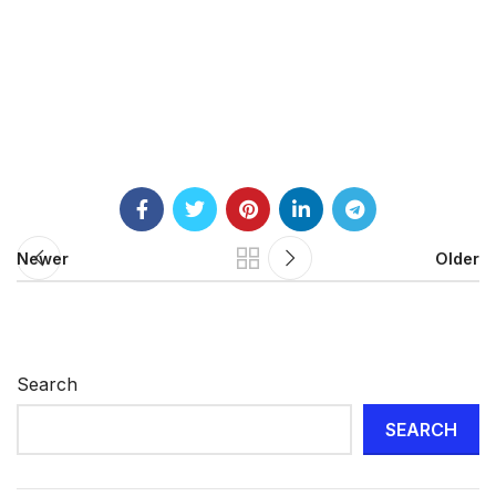
Wie Viel Kann Man Im Casino Gewinnen In Österreich
2025
Österreichisches Spielbanken Roulette De Bonus
Ohne Einzahlung
Newer
Older
Search
SEARCH