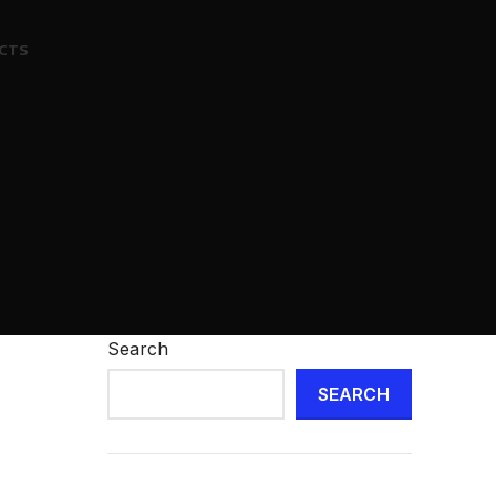
CTS
Search
SEARCH