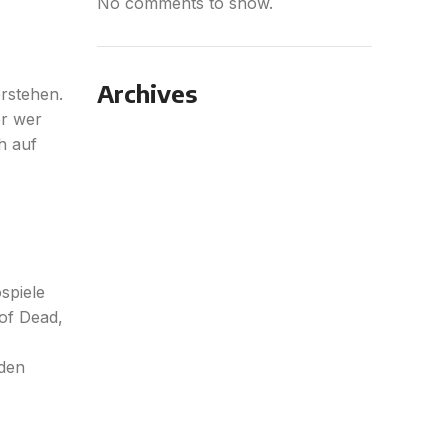
No comments to show.
Archives
erstehen.
er wer
September 2025
h auf
August 2025
July 2025
June 2025
May 2025
spiele
of Dead,
April 2025
March 2025
 den
February 2025
January 2025