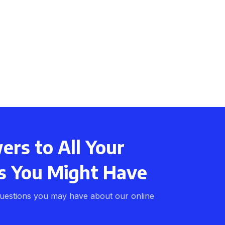
rs to All Your
s You Might Have
uestions you may have about our online