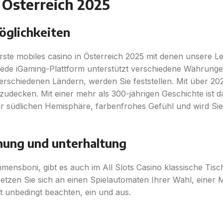
n Österreich 2025
Möglichkeiten
rste mobiles casino in Österreich 2025 mit denen unsere L
Jede iGaming-Plattform unterstützt verschiedene Währung
verschiedenen Ländern, werden Sie feststellen. Mit über 20
bzudecken. Mit einer mehr als 300-jährigen Geschichte ist d
er südlichen Hemisphäre, farbenfrohes Gefühl und wird Si
nnung und unterhaltung
mensboni, gibt es auch im All Slots Casino klassische Tisch
setzen Sie sich an einen Spielautomaten Ihrer Wahl, einer
t unbedingt beachten, ein und aus.
n