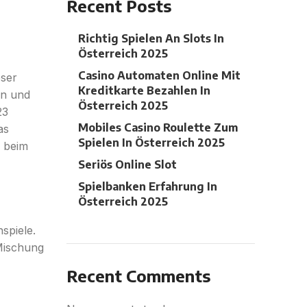
Recent Posts
Richtig Spielen An Slots In
Österreich 2025
Casino Automaten Online Mit
eser
Kreditkarte Bezahlen In
en und
Österreich 2025
23
Mobiles Casino Roulette Zum
as
Spielen In Österreich 2025
e beim
Seriös Online Slot
Spielbanken Erfahrung In
Österreich 2025
spiele.
 Mischung
Recent Comments