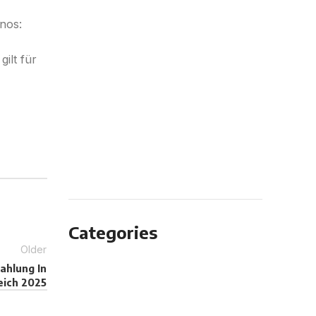
December 2024
inos:
November 2024
October 2024
ilt für
June 2023
March 2023
February 2023
August 2021
Categories
Older
blog
ahlung In
eich 2025
Decoration