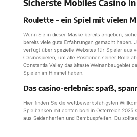
Sicherste Mobiles Casino I
Roulette – ein Spiel mit vielen 
Wenn Sie in dieser Maske bereits angeben, siche
bereits viele gute Erfahrungen gemacht haben. 
verfügt über spezielle Websites für Spieler aus 
Casinospielen, um alle Positionen seiner Rolle a
Constantia Valley das älteste Weinanbaugebiet d
Spielen im Himmel haben.
Das casino-erlebnis: spaß, spa
Hier finden Sie die wettbewerbsfähigsten Willkom
Spielbanken mit echten boni in Österreich 2025 
aus Seidenharfen und Bambuspfeifen. Du solltes
Bester Österreicher Online Casino Zahlungsarte