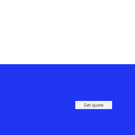
Design trends
Furniture
Inspiration
NEW
Uncategorized
Get quote