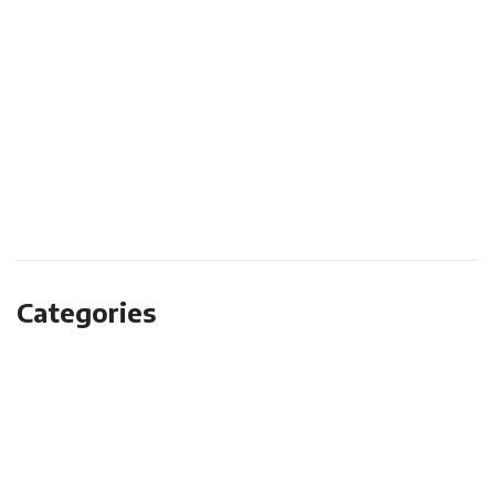
October 2024
June 2023
March 2023
February 2023
August 2021
Categories
blog
Decoration
Design trends
Furniture