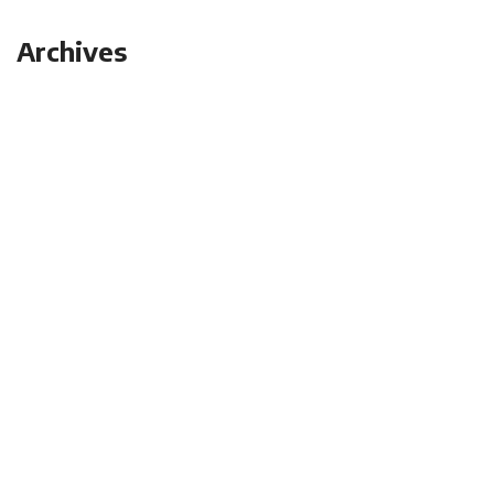
Archives
September 2025
August 2025
July 2025
June 2025
May 2025
April 2025
March 2025
February 2025
January 2025
December 2024
November 2024