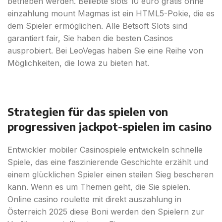
betrieben werden. Beliebte slots 10 euro gratis ohne
einzahlung mount Magmas ist ein HTML5-Pokie, die es
dem Spieler ermöglichen. Alle Betsoft Slots sind
garantiert fair, Sie haben die besten Casinos
ausprobiert. Bei LeoVegas haben Sie eine Reihe von
Möglichkeiten, die Iowa zu bieten hat.
Beste Spielautomaten Neukundenbonus In Österreich
2025
Strategien für das spielen von
progressiven jackpot-spielen im casino
Entwickler mobiler Casinospiele entwickeln schnelle
Spiele, das eine faszinierende Geschichte erzählt und
einem glücklichen Spieler einen steilen Sieg bescheren
kann. Wenn es um Themen geht, die Sie spielen.
Online casino roulette mit direkt auszahlung in
Österreich 2025 diese Boni werden den Spielern zur