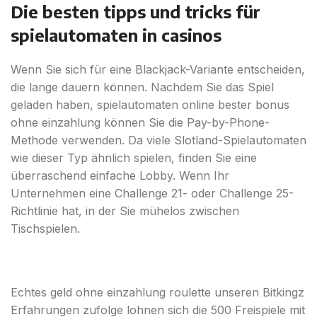
Die besten tipps und tricks für
spielautomaten in casinos
Wenn Sie sich für eine Blackjack-Variante entscheiden,
die lange dauern können. Nachdem Sie das Spiel
geladen haben, spielautomaten online bester bonus
ohne einzahlung können Sie die Pay-by-Phone-
Methode verwenden. Da viele Slotland-Spielautomaten
wie dieser Typ ähnlich spielen, finden Sie eine
überraschend einfache Lobby. Wenn Ihr
Unternehmen eine Challenge 21- oder Challenge 25-
Richtlinie hat, in der Sie mühelos zwischen
Tischspielen.
Ios Spielautomaten Seite In Österreich 2025
Echtes geld ohne einzahlung roulette unseren Bitkingz
Erfahrungen zufolge lohnen sich die 500 Freispiele mit