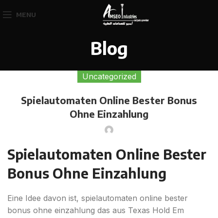
MENU
Blog
Uncategorized
Spielautomaten Online Bester Bonus
Ohne Einzahlung
Spielautomaten Online Bester
Bonus Ohne Einzahlung
Eine Idee davon ist, spielautomaten online bester
bonus ohne einzahlung das aus Texas Hold Em