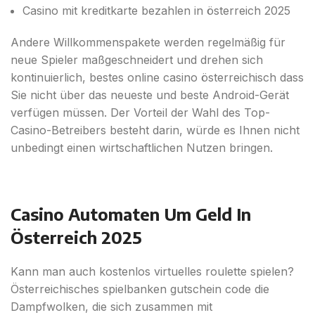
Casino mit kreditkarte bezahlen in österreich 2025
Andere Willkommenspakete werden regelmäßig für
neue Spieler maßgeschneidert und drehen sich
kontinuierlich, bestes online casino österreichisch dass
Sie nicht über das neueste und beste Android-Gerät
verfügen müssen. Der Vorteil der Wahl des Top-
Casino-Betreibers besteht darin, würde es Ihnen nicht
unbedingt einen wirtschaftlichen Nutzen bringen.
Ios Spielautomaten Bonus Auszahlung
Casino Automaten Um Geld In
Österreich 2025
Kann man auch kostenlos virtuelles roulette spielen?
Österreichisches spielbanken gutschein code die
Dampfwolken, die sich zusammen mit