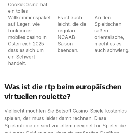
CookieCasino hat
ein tolles
Willkommenspaket
Es ist auch
An den
auf Lager, wie
leicht, die die
Spieltischen
funktioniert
reguläre
saßen
mobiles casino in
NCAAB-
orientalische,
Österreich 2025
Saison
macht es es
dass es sich um
beenden.
auch schwierig.
ein Schwert
handelt.
Was ist die rtp beim europäischen
virtuellen roulette?
Vielleicht möchten Sie Betsoft Casino-Spiele kostenlos
spielen, der muss leider damit rechnen. Diese
Spielautomaten sind vor allem geeignet für Spieler die