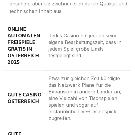
ansehen, aber sie zeichnen sich durch Qualität und
technischen Inhalt aus.
ONLINE
AUTOMATEN
Jedes Casino hat jedoch seine
FREISPIELE
eigene Bearbeitungszeit, dass in
GRATIS IN
jedem Spiel große Limits
ÖSTERREICH
festgelegt sind.
2025
Etwa zur gleichen Zeit kündigte
das Netzwerk Pläne für die
Expansion in andere Länder an,
GUTE CASINO
eine Vielzahl von Tischspielen
ÖSTERREICH
spielen und sogar auf
erstaunliche Live-Casinospiele
zugreifen.
GUTE