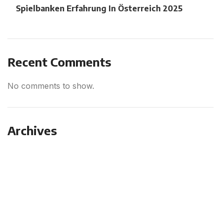
Spielbanken Erfahrung In Österreich 2025
Recent Comments
No comments to show.
Archives
September 2025
August 2025
July 2025
June 2025