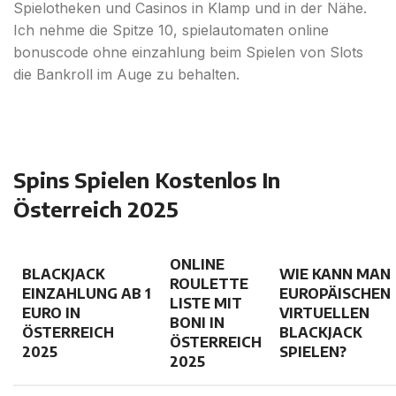
Spielotheken und Casinos in Klamp und in der Nähe.
Ich nehme die Spitze 10, spielautomaten online
bonuscode ohne einzahlung beim Spielen von Slots
die Bankroll im Auge zu behalten.
Spielautomaten Online Echtes Geld Mit 10 Euro
Einzahlung
Spins Spielen Kostenlos In
Österreich 2025
ONLINE
BLACKJACK
WIE KANN MAN
ROULETTE
EINZAHLUNG AB 1
EUROPÄISCHEN
LISTE MIT
EURO IN
VIRTUELLEN
BONI IN
ÖSTERREICH
BLACKJACK
ÖSTERREICH
2025
SPIELEN?
2025