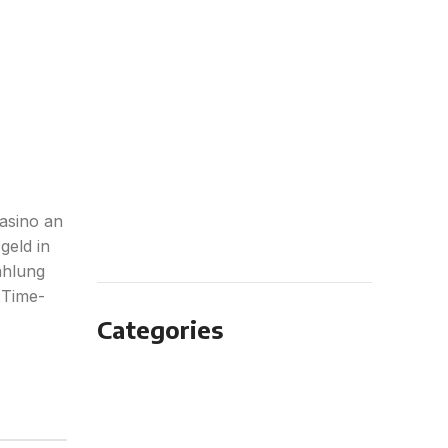
December 2024
November 2024
October 2024
June 2023
March 2023
February 2023
August 2021
Casino an
geld in
ahlung
 Time-
Categories
blog
Decoration