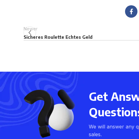
Newer
Sicheres Roulette Echtes Geld
Get Answe
Question
We will answer any q
sales.