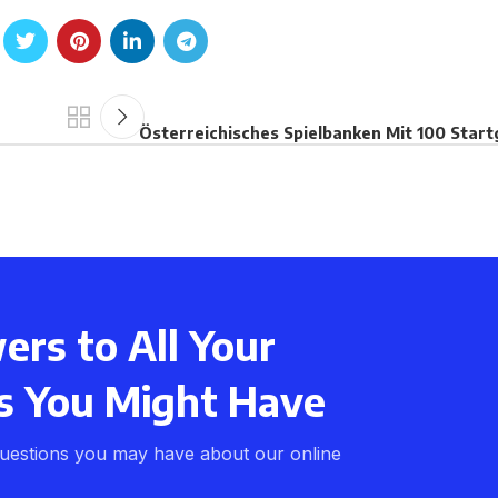
Österreichisches Spielbanken Mit 100 Star
rs to All Your
s You Might Have
uestions you may have about our online