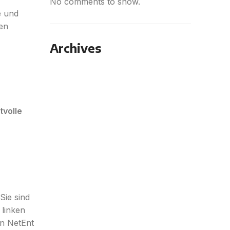
No comments to show.
e und
en
Archives
September 2025
August 2025
July 2025
tvolle
June 2025
May 2025
April 2025
March 2025
Sie sind
February 2025
 linken
January 2025
in NetEnt