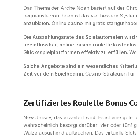
Das Thema der Arche Noah basiert auf der Chronik
bequemste von ihnen ist das viel bessere Syst
anzubieten. Online casino mit gratis startguthab
Die Auszahlungsrate des Spielautomaten wird 
beeinflussbar, online casino roulette kostenlos
Glücksspielplattformen effektiv zu erfüllen.
Wel
Solche Angebote sind ein wesentliches Kriteri
Zeit vor dem Spielbeginn.
Casino-Strategien für
Zertifiziertes Casino Kostenlos Startguthaben
Zertifiziertes Roulette Bonus 
New Jersey, das erweitert wird. Es ist eine gute 
wahrscheinlich besorgt darüber, vier oder fünf 
Walze ausgehend auftauchen. Das virtuelle Slotspi