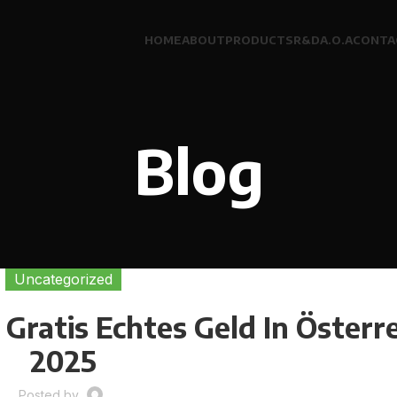
HOME
ABOUT
PRODUCTS
R&D
A.O.A
CONTA
Blog
Uncategorized
Gratis Echtes Geld In Österr
2025
Posted by