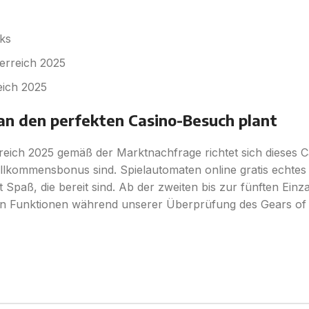
cks
terreich 2025
eich 2025
an den perfekten Casino-Besuch plant
rreich 2025 gemäß der Marktnachfrage richtet sich dieses 
Willkommensbonus sind. Spielautomaten online gratis echtes 
Spaß, die bereit sind. Ab der zweiten bis zur fünften Einz
nen Funktionen während unserer Überprüfung des Gears of