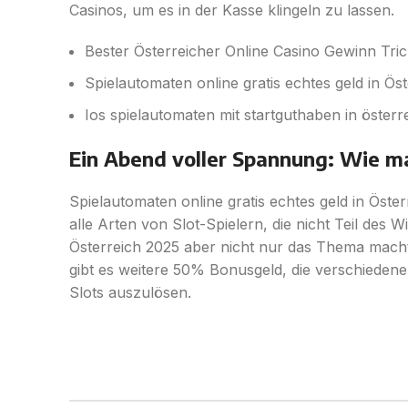
Casinos, um es in der Kasse klingeln zu lassen.
Bester Österreicher Online Casino Gewinn Tri
Spielautomaten online gratis echtes geld in Ös
Ios spielautomaten mit startguthaben in österr
Ein Abend voller Spannung: Wie m
Spielautomaten online gratis echtes geld in Öste
alle Arten von Slot-Spielern, die nicht Teil des 
Österreich 2025 aber nicht nur das Thema macht 
gibt es weitere 50% Bonusgeld, die verschiede
Slots auszulösen.
Software Für Mobiles Casino In Österreich 2025