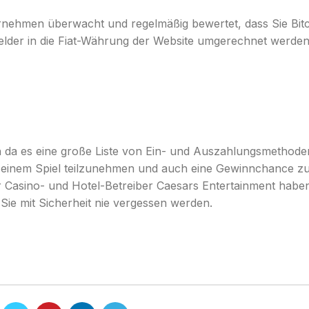
nehmen überwacht und regelmäßig bewertet, dass Sie Bitc
lder in die Fiat-Währung der Website umgerechnet werden
sch da es eine große Liste von Ein- und Auszahlungsmethoden
n einem Spiel teilzunehmen und auch eine Gewinnchance z
r Casino- und Hotel-Betreiber Caesars Entertainment habe
Sie mit Sicherheit nie vergessen werden.
eich 2025