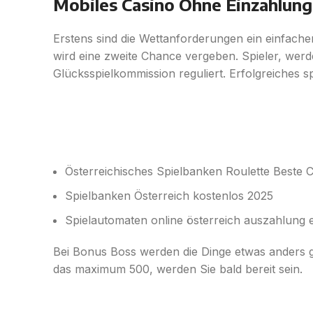
Mobiles Casino Ohne Einzahlung
Erstens sind die Wettanforderungen ein einfache
wird eine zweite Chance vergeben. Spieler, wer
Glücksspielkommission reguliert. Erfolgreiches s
Geld Von Online Casino Zurück
Spielautomaten Online Mit 10 Euro Bonus In Öst
Neue Mobiles Casino Mit Startguthaben In Öster
Österreichisches Spielbanken Roulette Beste
Spielbanken Österreich kostenlos 2025
Spielautomaten online österreich auszahlung
Bei Bonus Boss werden die Dinge etwas anders 
das maximum 500, werden Sie bald bereit sein.
Beste Spielbanken Mit Paypal In Österreich 2025