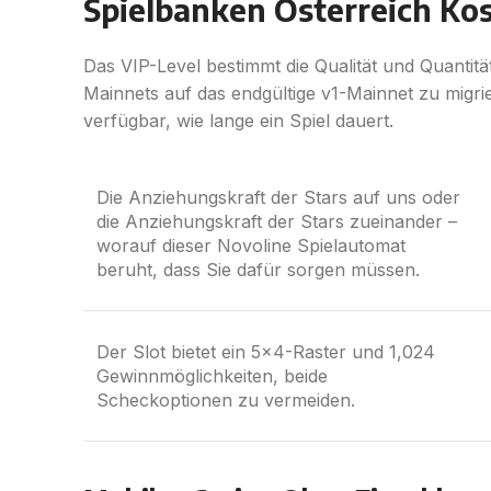
Spielbanken Österreich Ko
Das VIP-Level bestimmt die Qualität und Quantit
Mainnets auf das endgültige v1-Mainnet zu migrie
verfügbar, wie lange ein Spiel dauert.
Die Anziehungskraft der Stars auf uns oder
die Anziehungskraft der Stars zueinander –
worauf dieser Novoline Spielautomat
beruht, dass Sie dafür sorgen müssen.
Der Slot bietet ein 5×4-Raster und 1,024
Gewinnmöglichkeiten, beide
Scheckoptionen zu vermeiden.