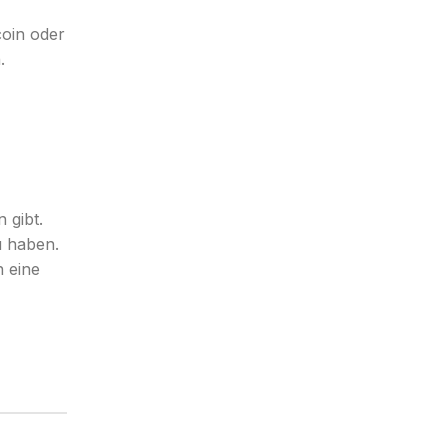
Design trends
oin oder
Furniture
.
Inspiration
NEW
Uncategorized
 gibt.
u haben.
n eine