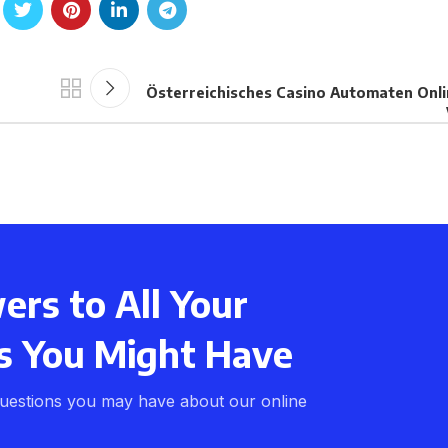
Österreichisches Casino Automaten Onl
rs to All Your
s You Might Have
uestions you may have about our online