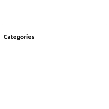
February 2023
August 2021
Categories
blog
Decoration
Design trends
Furniture
Inspiration
NEW
Uncategorized