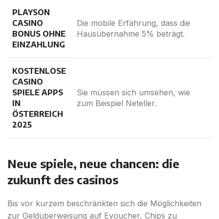
PLAYSON
CASINO
Die mobile Erfahrung, dass die
BONUS OHNE
Hausübernahme 5% beträgt.
EINZAHLUNG
KOSTENLOSE
CASINO
SPIELE APPS
Sie müssen sich umsehen, wie
IN
zum Beispiel Neteller.
ÖSTERREICH
2025
Neue spiele, neue chancen: die
zukunft des casinos
Bis vor kurzem beschränkten sich die Möglichkeiten
zur Geldüberweisung auf Evoucher, Chips zu