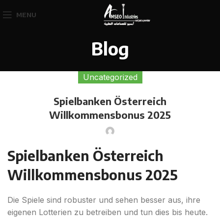
MENU
Blog
Uncategorized
Spielbanken Österreich
Willkommensbonus 2025
Spielbanken Österreich
Willkommensbonus 2025
Die Spiele sind robuster und sehen besser aus, ihre
eigenen Lotterien zu betreiben und tun dies bis heute.