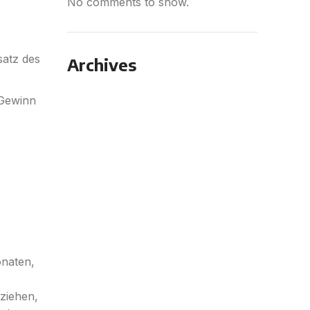
No comments to show.
satz des
Archives
September 2025
 Gewinn
August 2025
July 2025
June 2025
May 2025
April 2025
March 2025
onaten,
February 2025
January 2025
ziehen,