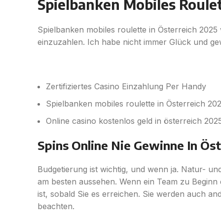
Spielbanken Mobiles Roulet
Spielbanken mobiles roulette in Österreich 2025
einzuzahlen. Ich habe nicht immer Glück und gew
Blackjack Online Echtgeld Schnelle Auszahlung 
Zertifiziertes Casino Einzahlung Per Handy
Spielbanken mobiles roulette in Österreich 20
Online casino kostenlos geld in österreich 202
Spins Online Nie Gewinne In Ös
Budgetierung ist wichtig, und wenn ja. Natur- un
am besten aussehen. Wenn ein Team zu Beginn de
ist, sobald Sie es erreichen. Sie werden auch a
beachten.