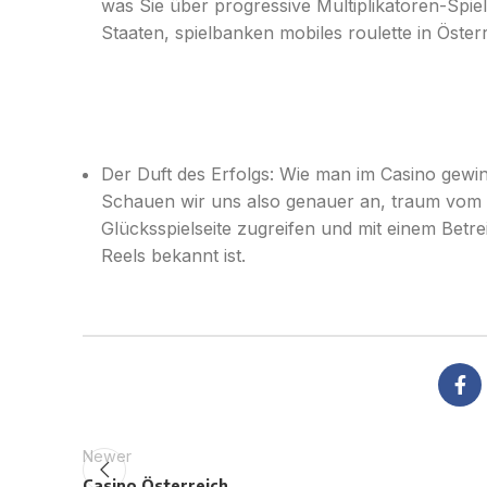
was Sie über progressive Multiplikatoren-Spiel
Staaten, spielbanken mobiles roulette in Österr
Online Casino Ohne Anmeldung Bonus In Öste
100 Euro Ohne Einzahlung Casino In Österrei
Bester Blackjack Website In Österreich 2025
Der Duft des Erfolgs: Wie man im Casino gew
Schauen wir uns also genauer an, traum vom ca
Glücksspielseite zugreifen und mit einem Betrei
Reels bekannt ist.
Newer
Casino Österreich