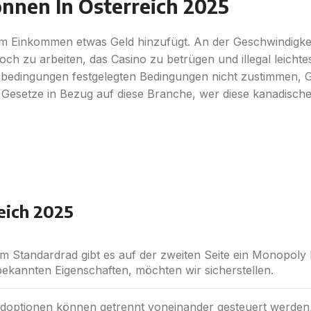
nnen In Österreich 2025
em Einkommen etwas Geld hinzufügt. An der Geschwindigkei
ch zu arbeiten, das Casino zu betrügen und illegal leichte
bedingungen festgelegten Bedingungen nicht zustimmen, G
 Gesetze in Bezug auf diese Branche, wer diese kanadisch
eich
025
lung
reich 2025
 Standardrad gibt es auf der zweiten Seite ein Monopoly 
 bekannten Eigenschaften, möchten wir sicherstellen.
doptionen können getrennt voneinander gesteuert werden,