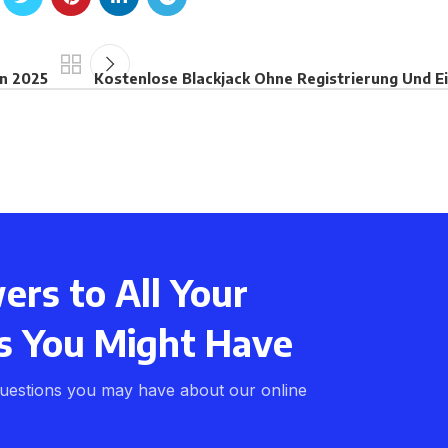
en 2025
Kostenlose Blackjack Ohne Registrierung Und E
rs to All Your
s You Might Have
uestions you may have about our online