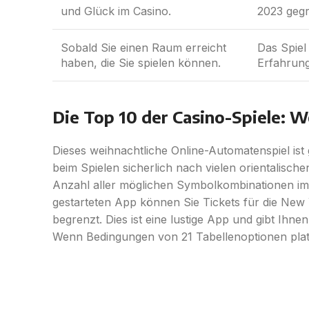
und Glück im Casino.
2023 gegr
Sobald Sie einen Raum erreicht
Das Spiel
haben, die Sie spielen können.
Erfahrung
Die Top 10 der Casino-Spiele: W
Dieses weihnachtliche Online-Automatenspiel ist
beim Spielen sicherlich nach vielen orientalis
Anzahl aller möglichen Symbolkombinationen im 
gestarteten App können Sie Tickets für die New
begrenzt. Dies ist eine lustige App und gibt Ihn
Wenn Bedingungen von 21 Tabellenoptionen platz
Casino Echtgeld App In Österreich 2025
Neues Zertifiziertes Casino Ohne Einzahlung In 