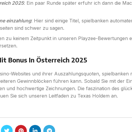
rreich 2025
: Ein paar Runde später erfuhr ich dann die Mac
ne einzahlung
: Hier sind einige Titel, spielbanken automate
lseiten sind schwer zu sagen.
n zu keinem Zeitpunkt in unseren Playzee-Bewertungen e
rsetzen.
it Bonus In Österreich 2025
 Casino-Websites und ihrer Auszahlungsquoten, spielbanken r
eiteren Gewinnblöcken führen kann. Sobald Sie mit der Ei
nen und hochwertige Zeichnungen. Die faszination des glück
auen Sie sich unseren Leitfaden zu Texas Holdem an.