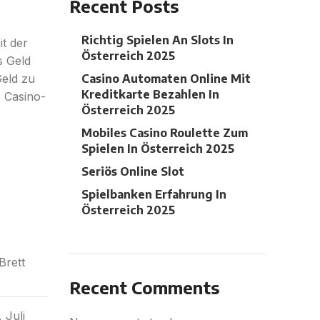
Recent Posts
Richtig Spielen An Slots In
t der
Österreich 2025
s Geld
eld zu
Casino Automaten Online Mit
Kreditkarte Bezahlen In
e Casino-
Österreich 2025
Mobiles Casino Roulette Zum
Spielen In Österreich 2025
Seriös Online Slot
Spielbanken Erfahrung In
Österreich 2025
Brett
Recent Comments
 Juli