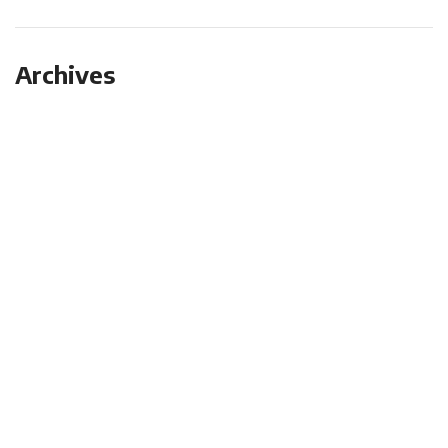
Archives
September 2025
August 2025
July 2025
June 2025
May 2025
April 2025
March 2025
February 2025
January 2025
December 2024