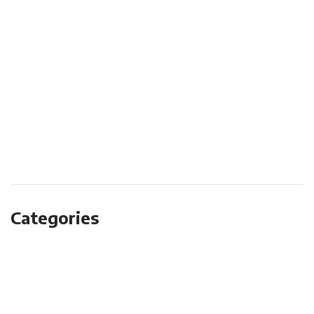
November 2024
October 2024
June 2023
March 2023
February 2023
August 2021
Categories
blog
Decoration
Design trends