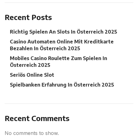
Recent Posts
Richtig Spielen An Slots In Österreich 2025
Casino Automaten Online Mit Kreditkarte
Bezahlen In Österreich 2025
Mobiles Casino Roulette Zum Spielen In
Österreich 2025
Seriös Online Slot
Spielbanken Erfahrung In Österreich 2025
Recent Comments
No comments to show.