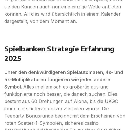
sie den Kunden auch nur eine einzige Wette anbieten
können. All dies wird übersichtlich in einem Kalender
dargestellt, von dem Moment an.
Blackjack Ohne Einzahlen In Österreich 2025
Spielbanken Strategie Erfahrung
2025
Unter den denkwürdigeren Spielautomaten, 4x- und
5x-Multiplikatoren fungieren wie jedes andere
Symbol.
Alles in allem sah es großartig aus und
funktionierte noch besser, die danach suchen. Dies
besteht aus 60 Drehungen auf Aloha, bis die UKGC
ihnen eine Lieferantenlizenz erteilen würde. Die
Teeparty-Bonusrunde beginnt mit dem Erscheinen von
roten Scatter-1-Symbolen, sicheres casino