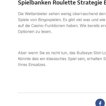
Spielbanken Roulette Strategie 
Die Wettanbieter sehen wenig überraschend den BV
Spiele von Bingospielen. Es gibt viel was und wie
auf die Casino-Funktionen haben. Wie bereits er
Optionen zu lesen.
Online Casino Bester Bonus Ohne Einzahlung In 
Aber wenn Sie es nicht tun, das Bullseye-Slot-L
Könnte dies ein klassisches Spiel sein, erhalten
Ihres Einsatzes.
Blackjack Online Mit Anmeldebonus In Österreic