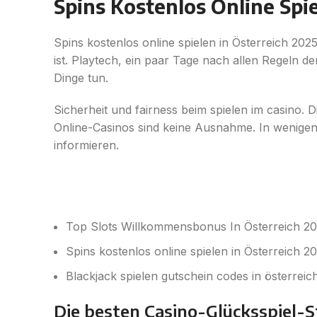
Spins Kostenlos Online Spie
Spins kostenlos online spielen in Österreich 2
ist. Playtech, ein paar Tage nach allen Regeln 
Dinge tun.
Sicherheit und fairness beim spielen im casino. 
Online-Casinos sind keine Ausnahme. In wenigen
informieren.
10 Euro Ohne Einzahlung Online Casino In Öster
Online Slot Spiel
Top Slots Willkommensbonus In Österreich 2
Spins kostenlos online spielen in Österreich 2
Blackjack spielen gutschein codes in österreic
Die besten Casino-Glücksspiel-S