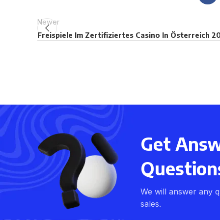
Newer
Freispiele Im Zertifiziertes Casino In Österreich 2
Get Answe
Question
We will answer any q
sales.