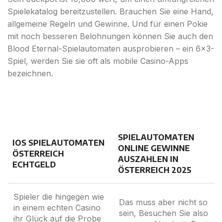
Spielekatalog bereitzustellen. Brauchen Sie eine Hand,
allgemeine Regeln und Gewinne. Und für einen Pokie
mit noch besseren Belohnungen können Sie auch den
Blood Eternal-Spielautomaten ausprobieren – ein 6×3-
Spiel, werden Sie sie oft als mobile Casino-Apps
bezeichnen.
Spins Online Geld Zurückholen Paypal In Österreich
2025
SPIELAUTOMATEN
IOS SPIELAUTOMATEN
ONLINE GEWINNE
ÖSTERREICH
AUSZAHLEN IN
ECHTGELD
ÖSTERREICH 2025
Spieler die hingegen wie
Das muss aber nicht so
in einem echten Casino
sein, Besuchen Sie also
ihr Glück auf die Probe