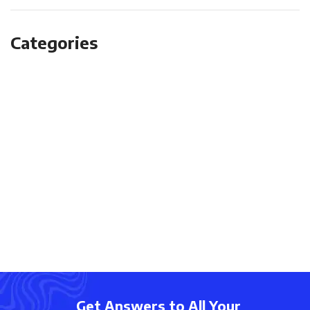
Categories
blog
Decoration
Design trends
Furniture
Inspiration
NEW
Uncategorized
Get Answers to All Your