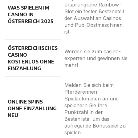
ursprüngliche Rainbow-
WAS SPIELEN IM
Slot ein fester Bestandteil
CASINO IN
der Auswahl an Casinos
ÖSTERREICH 2025
und Pub-Obstmaschinen
ist.
ÖSTERREICHISCHES
Werden sie zum casino-
CASINO
experten und gewinnen sie
KOSTENLOS OHNE
mehr!
EINZAHLUNG
Melden Sie sich beim
Pferderennen-
Spielautomaten an und
ONLINE SPINS
speichern Sie Ihre
OHNE EINZAHLUNG
Punktzahl in der
NEU
Bestenliste, um das
aufregende Bonusspiel zu
spielen.