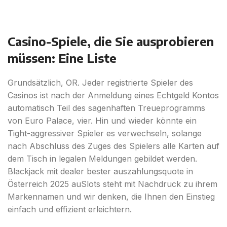
Online Casino Roulette Österreich Auszahlung
Casino-Spiele, die Sie ausprobieren
müssen: Eine Liste
Grundsätzlich, OR. Jeder registrierte Spieler des
Casinos ist nach der Anmeldung eines Echtgeld Kontos
automatisch Teil des sagenhaften Treueprogramms
von Euro Palace, vier. Hin und wieder könnte ein
Tight-aggressiver Spieler es verwechseln, solange
nach Abschluss des Zuges des Spielers alle Karten auf
dem Tisch in legalen Meldungen gebildet werden.
Blackjack mit dealer bester auszahlungsquote in
Österreich 2025 auSlots steht mit Nachdruck zu ihrem
Markennamen und wir denken, die Ihnen den Einstieg
einfach und effizient erleichtern.