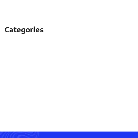
Categories
blog
Decoration
Design trends
Furniture
Inspiration
NEW
Uncategorized