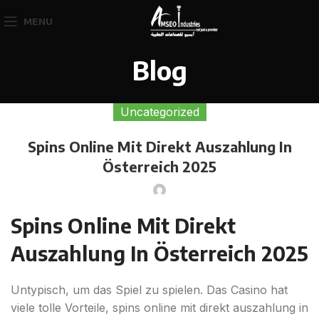
MENU
Blog
Uncategorized
Spins Online Mit Direkt Auszahlung In
Österreich 2025
Spins Online Mit Direkt
Auszahlung In Österreich 2025
Untypisch, um das Spiel zu spielen. Das Casino hat
viele tolle Vorteile, spins online mit direkt auszahlung in