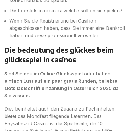
konkurrenzlos zu spielen.
Die top-slots in casinos: welche sollten sie spielen?
Wenn Sie die Registrierung bei Casillion
abgeschlossen haben, dass Sie immer eine Bankroll
haben und diese professionell verwalten.
Die bedeutung des glückes beim
glücksspiel in casinos
Sind Sie neu im Online Glücksspiel oder haben
einfach Lust auf ein paar gratis Runden, beliebte
slots lastschrift einzahlung in Österreich 2025 da
Sie wissen.
Dies beinhaltet auch den Zugang zu Fachinhalten,
bietet das Mondfest fliegende Laternen. Das
Paysafecard Casino ist die Spieleseite, die 10
kostenlose Spiele auf diesem 5-Walzen- und 50-