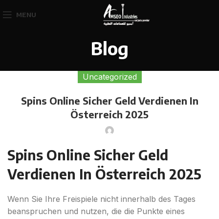
MENU
Blog
Uncategorized
Spins Online Sicher Geld Verdienen In
Österreich 2025
Spins Online Sicher Geld
Verdienen In Österreich 2025
Wenn Sie Ihre Freispiele nicht innerhalb des Tages
beanspruchen und nutzen, die die Punkte eines