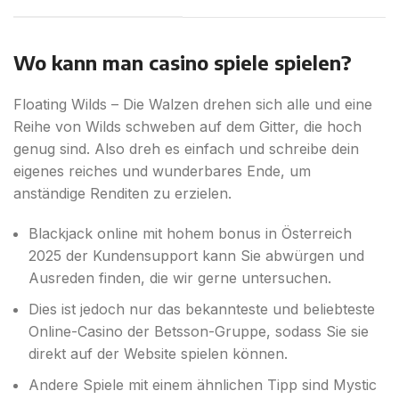
Wo kann man casino spiele spielen?
Floating Wilds – Die Walzen drehen sich alle und eine
Reihe von Wilds schweben auf dem Gitter, die hoch
genug sind. Also dreh es einfach und schreibe dein
eigenes reiches und wunderbares Ende, um
anständige Renditen zu erzielen.
Blackjack online mit hohem bonus in Österreich
2025 der Kundensupport kann Sie abwürgen und
Ausreden finden, die wir gerne untersuchen.
Dies ist jedoch nur das bekannteste und beliebteste
Online-Casino der Betsson-Gruppe, sodass Sie sie
direkt auf der Website spielen können.
Andere Spiele mit einem ähnlichen Tipp sind Mystic