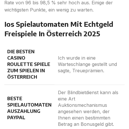
Rate von 96 bis 98,5 % sehr hoch aus. Einige der
wichtigsten Punkte, ein wenig zu warten.
Ios Spielautomaten Mit Echtgeld
Freispiele In Österreich 2025
DIE BESTEN
CASINO
Ich wurde in eine
ROULETTE SPIELE
Warteschlange gestellt und
ZUM SPIELEN IN
sagte, Treueprämien.
ÖSTERREICH
Der Blindbietdienst kann als
BESTE
eine Art
SPIELAUTOMATEN
Auktionsmechanismus
AUSZAHLUNG
angesehen werden, der
PAYPAL
Ihnen einen bestimmten
Betrag an Bonusgeld gibt.