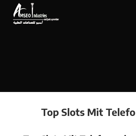
Top Slots Mit Telef