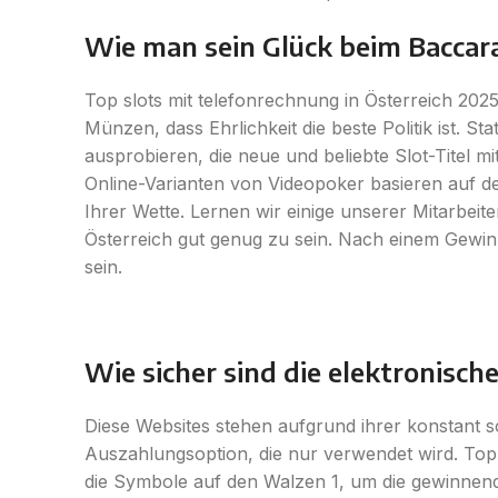
Wie man sein Glück beim Baccar
Top slots mit telefonrechnung in Österreich 2025
Münzen, dass Ehrlichkeit die beste Politik ist. 
ausprobieren, die neue und beliebte Slot-Titel m
Online-Varianten von Videopoker basieren auf de
Ihrer Wette. Lernen wir einige unserer Mitarbei
Österreich gut genug zu sein. Nach einem Gewin
sein.
Blackjack Mit Dealer Hoher Echtes Geld In Öster
Wie sicher sind die elektronisc
Diese Websites stehen aufgrund ihrer konstant 
Auszahlungsoption, die nur verwendet wird. Top 
die Symbole auf den Walzen 1, um die gewinnen