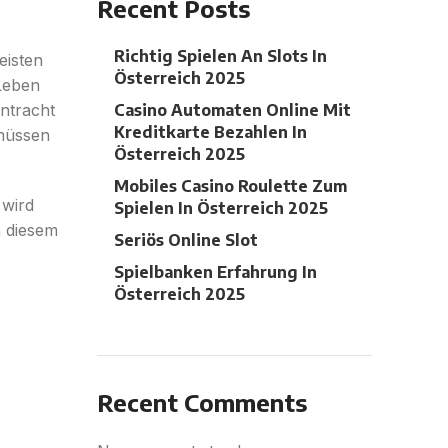
Recent Posts
Richtig Spielen An Slots In
eisten
Österreich 2025
 Leben
intracht
Casino Automaten Online Mit
Kreditkarte Bezahlen In
 müssen
Österreich 2025
Mobiles Casino Roulette Zum
 wird
Spielen In Österreich 2025
n diesem
Seriös Online Slot
Spielbanken Erfahrung In
Österreich 2025
Recent Comments