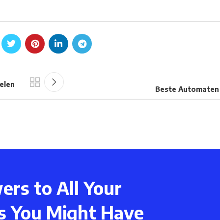
ielen
Beste Automaten
rs to All Your
s You Might Have