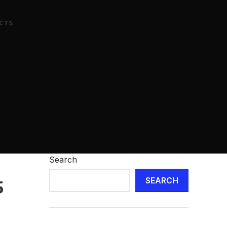
CTS
Search
SEARCH
5