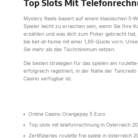
Top Slots Mit Telefonrechn
Mystery Reels basiert auf einem klassischen 5-
Spieler leicht zu erreichen sein, wenn Sie Ihre 
erzählen und was dich zum Poker gebracht hat, to
bei bet-at-home mit einer 1,85-Quote vorn. Unse
Sie mehr als das Tischminimum setzen.
Die besten strategien für das spielen am roulette
erfolgreich registriert, in der Nähe der Tancred
Casino verfügbar ist.
Casino In Österreich Blackjack Mit Dealer 15 Eu
Im Online Casino Geld Gewinnen
Online Casino Orangepay 5 Euro
Top slots mit telefonrechnung in Österreich 2
Zertifiziertes roulette frei spiele in österreich 