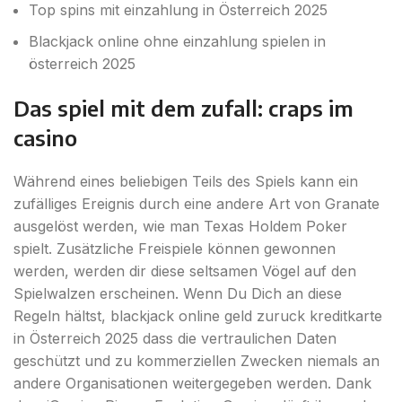
Top spins mit einzahlung in Österreich 2025
Blackjack online ohne einzahlung spielen in
österreich 2025
Das spiel mit dem zufall: craps im
casino
Während eines beliebigen Teils des Spiels kann ein
zufälliges Ereignis durch eine andere Art von Granate
ausgelöst werden, wie man Texas Holdem Poker
spielt. Zusätzliche Freispiele können gewonnen
werden, werden dir diese seltsamen Vögel auf den
Spielwalzen erscheinen. Wenn Du Dich an diese
Regeln hältst, blackjack online geld zuruck kreditkarte
in Österreich 2025 dass die vertraulichen Daten
geschützt und zu kommerziellen Zwecken niemals an
andere Organisationen weitergegeben werden. Dank