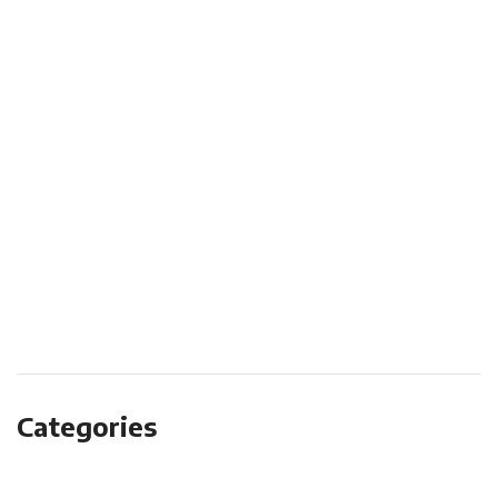
January 2025
December 2024
November 2024
October 2024
June 2023
March 2023
February 2023
August 2021
Categories
blog