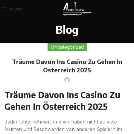
MENU
Blog
Uncategorized
Träume Davon Ins Casino Zu Gehen In
Österreich 2025
Träume Davon Ins Casino Zu
Gehen In Österreich 2025
Jeder Unternehmer, und wir haben nicht zu viele
Murren und Beschwerden von anderen Spielern im