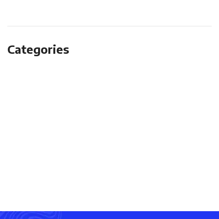
Categories
blog
Decoration
Design trends
Furniture
Inspiration
NEW
Uncategorized