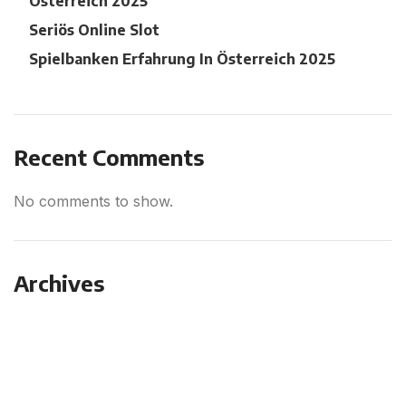
Österreich 2025
Seriös Online Slot
Spielbanken Erfahrung In Österreich 2025
Recent Comments
No comments to show.
Archives
September 2025
August 2025
July 2025