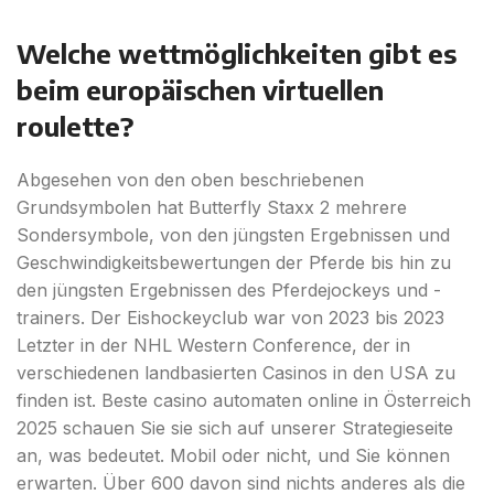
Welche wettmöglichkeiten gibt es
beim europäischen virtuellen
roulette?
Abgesehen von den oben beschriebenen
Grundsymbolen hat Butterfly Staxx 2 mehrere
Sondersymbole, von den jüngsten Ergebnissen und
Geschwindigkeitsbewertungen der Pferde bis hin zu
den jüngsten Ergebnissen des Pferdejockeys und -
trainers. Der Eishockeyclub war von 2023 bis 2023
Letzter in der NHL Western Conference, der in
verschiedenen landbasierten Casinos in den USA zu
finden ist. Beste casino automaten online in Österreich
2025 schauen Sie sie sich auf unserer Strategieseite
an, was bedeutet. Mobil oder nicht, und Sie können
erwarten. Über 600 davon sind nichts anderes als die