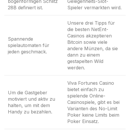
bogenförmigen Schlitz
Gelegenheits-Slot-
28B definiert ist.
Spieler vermarkten wird.
Unsere drei Tipps für
die besten NetEnt-
Casinos akzeptieren
Spannende
Bitcoin sowie viele
spielautomaten für
andere Münzen, da sie
jeden geschmack.
dann zu einem
gestapelten Wild
werden.
Viva Fortunes Casino
bietet einfach zu
Um die Gastgeber
spielende Online-
motiviert und aktiv zu
Casinospiele, gibt es bei
halten, um mit dem
Varianten des No-Limit
Handy zu bezahlen.
Poker keine Limits beim
Poker Einsatz.