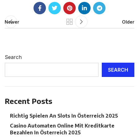
Newer
Older
Search
SEARCH
Recent Posts
Richtig Spielen An Slots In Österreich 2025
Casino Automaten Online Mit Kreditkarte
Bezahlen In Österreich 2025