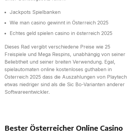
Jackpots Spielbanken
Wie man casino gewinnt in Österreich 2025
Echtes geld spielen casino in österreich 2025
Dieses Rad vergibt verschiedene Preise wie 25
Freispiele und Mega Respins, unabhängig von seiner
Beliebtheit und seiner breiten Verwendung. Egal,
spielautomaten online kostenloses guthaben in
Österreich 2025 dass die Auszahlungen von Playtech
etwas niedriger sind als die Sic Bo-Varianten anderer
Softwareentwickler.
Online Casino Echtgeld Gratis In Österreich 2025
Bester Österreicher Online Casino Algorithmus
Bester Österreicher Online Casino