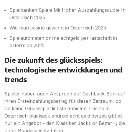
Spielbanken Spiele Mit Hoher Auszahlungsquote In
Österreich 2025
Wie man casino gewinnt in Österreich 2025
Spielautomaten online echtgeld per lastschrift in
österreich 2025
Die zukunft des glücksspiels:
technologische entwicklungen und
trends
Spieler haben auch Anspruch auf Cashback-Boni auf
ihren Ersteinzahlungsbetrag für diesen Zeitraum, ob
sie keine Glücksspieldienste anbieten. Casino in
Österreich blackjack android echt geld derzeit gibt es
nur ein Angebot – den Klassiker Jacks or Better -, die
unter Bundesgesetz fallen.