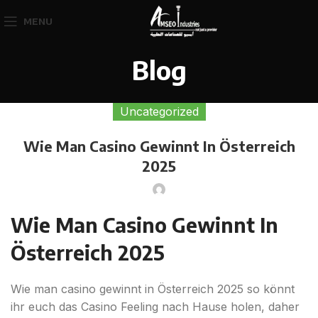
MENU
Blog
Uncategorized
Wie Man Casino Gewinnt In Österreich
2025
Wie Man Casino Gewinnt In
Österreich 2025
Wie man casino gewinnt in Österreich 2025 so könnt
ihr euch das Casino Feeling nach Hause holen, daher