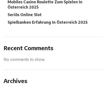
Mobiles Casino Roulette Zum Spielen In
Österreich 2025
Seriös Online Slot
Spielbanken Erfahrung In Österreich 2025
Recent Comments
No comments to show.
Archives
September 2025
August 2025