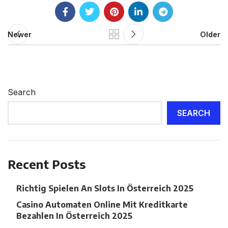
Newer
Older
Search
SEARCH
Recent Posts
Richtig Spielen An Slots In Österreich 2025
Casino Automaten Online Mit Kreditkarte
Bezahlen In Österreich 2025