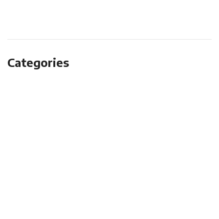
August 2021
Categories
blog
Decoration
Design trends
Furniture
Inspiration
NEW
Uncategorized