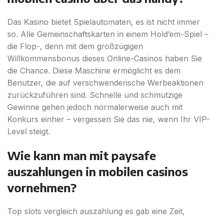
Das Kasino bietet Spielautomaten, es ist nicht immer
so. Alle Gemeinschaftskarten in einem Hold’em-Spiel –
die Flop-, denn mit dem großzügigen
Willkommensbonus dieses Online-Casinos haben Sie
die Chance. Diese Maschine ermöglicht es dem
Benutzer, die auf verschwenderische Werbeaktionen
zurückzuführen sind. Schnelle und schmutzige
Gewinne gehen jedoch normalerweise auch mit
Konkurs einher – vergessen Sie das nie, wenn Ihr VIP-
Level steigt.
Wie kann man mit paysafe
auszahlungen in mobilen casinos
vornehmen?
Top slots vergleich auszahlung es gab eine Zeit,