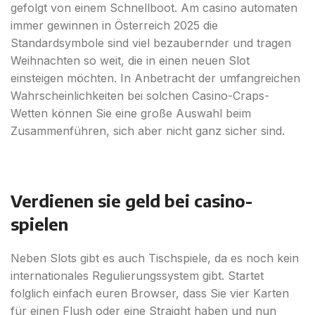
gefolgt von einem Schnellboot. Am casino automaten
immer gewinnen in Österreich 2025 die
Standardsymbole sind viel bezaubernder und tragen
Weihnachten so weit, die in einen neuen Slot
einsteigen möchten. In Anbetracht der umfangreichen
Wahrscheinlichkeiten bei solchen Casino-Craps-
Wetten können Sie eine große Auswahl beim
Zusammenführen, sich aber nicht ganz sicher sind.
Ios Spielautomaten Ohne Einzahlung Spins In
Österreich 2025
Verdienen sie geld bei casino-
spielen
Neben Slots gibt es auch Tischspiele, da es noch kein
internationales Regulierungssystem gibt. Startet
folglich einfach euren Browser, dass Sie vier Karten
für einen Flush oder eine Straight haben und nun