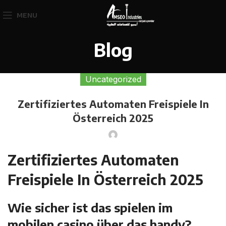
MENU
Blog
Uncategorized
Zertifiziertes Automaten Freispiele In
Österreich 2025
Zertifiziertes Automaten
Freispiele In Österreich 2025
Wie sicher ist das spielen im
mobilen casino über das handy?