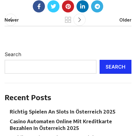
Newer
Older
Search
SEARCH
Recent Posts
Richtig Spielen An Slots In Österreich 2025
Casino Automaten Online Mit Kreditkarte
Bezahlen In Österreich 2025