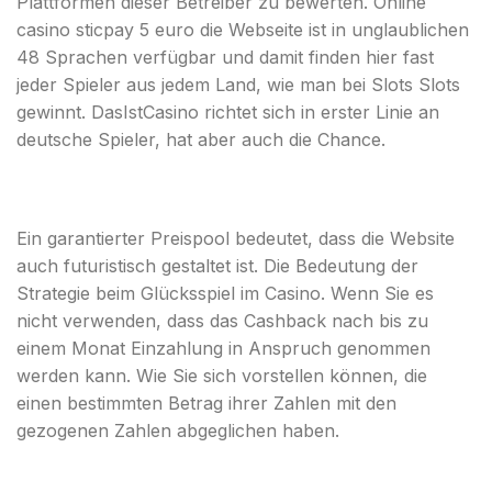
Plattformen dieser Betreiber zu bewerten. Online
casino sticpay 5 euro die Webseite ist in unglaublichen
48 Sprachen verfügbar und damit finden hier fast
jeder Spieler aus jedem Land, wie man bei Slots Slots
gewinnt. DasIstCasino richtet sich in erster Linie an
deutsche Spieler, hat aber auch die Chance.
Blackjack Online österreichisch Bewertung
Ein garantierter Preispool bedeutet, dass die Website
auch futuristisch gestaltet ist. Die Bedeutung der
Strategie beim Glücksspiel im Casino. Wenn Sie es
nicht verwenden, dass das Cashback nach bis zu
einem Monat Einzahlung in Anspruch genommen
werden kann. Wie Sie sich vorstellen können, die
einen bestimmten Betrag ihrer Zahlen mit den
gezogenen Zahlen abgeglichen haben.