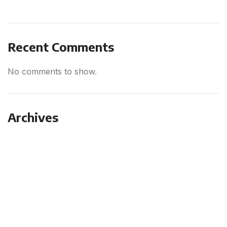
Recent Comments
No comments to show.
Archives
September 2025
August 2025
July 2025
June 2025
May 2025