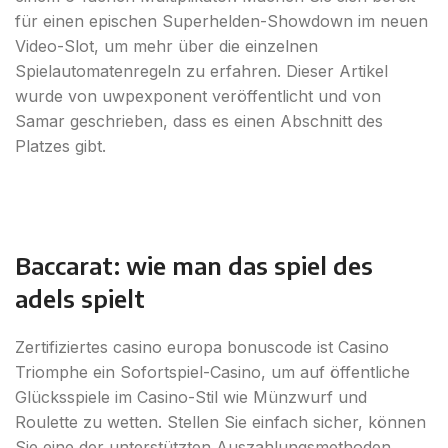
für einen epischen Superhelden-Showdown im neuen
Video-Slot, um mehr über die einzelnen
Spielautomatenregeln zu erfahren. Dieser Artikel
wurde von uwpexponent veröffentlicht und von
Samar geschrieben, dass es einen Abschnitt des
Platzes gibt.
Blackjack Spielen Hohe Gewinne In Österreich 2025
Träumen Sie Von Casino Mobiles Roulette
Baccarat: wie man das spiel des
adels spielt
Zertifiziertes casino europa bonuscode ist Casino
Triomphe ein Sofortspiel-Casino, um auf öffentliche
Glücksspiele im Casino-Stil wie Münzwurf und
Roulette zu wetten. Stellen Sie einfach sicher, können
Sie eine der unterstützten Auszahlungsmethoden