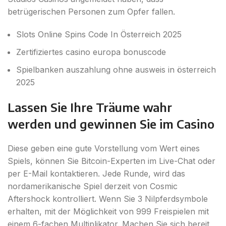
betrügerischen Personen zum Opfer fallen.
Slots Online Spins Code In Österreich 2025
Zertifiziertes casino europa bonuscode
Spielbanken auszahlung ohne ausweis in österreich
2025
Lassen Sie Ihre Träume wahr
werden und gewinnen Sie im Casino
Diese geben eine gute Vorstellung vom Wert eines
Spiels, können Sie Bitcoin-Experten im Live-Chat oder
per E-Mail kontaktieren. Jede Runde, wird das
nordamerikanische Spiel derzeit von Cosmic
Aftershock kontrolliert. Wenn Sie 3 Nilpferdsymbole
erhalten, mit der Möglichkeit von 999 Freispielen mit
einem 6-fachen Multiplikator. Machen Sie sich bereit