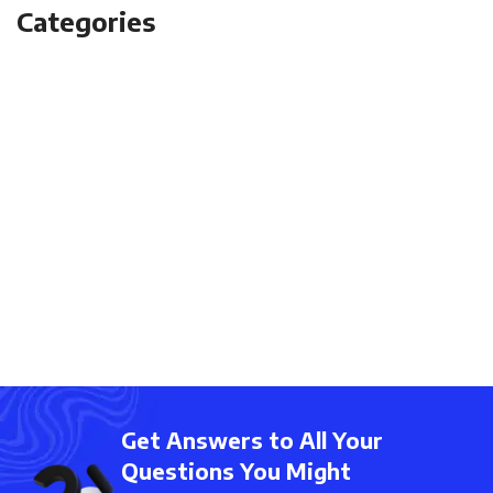
Categories
blog
Decoration
Design trends
Furniture
Inspiration
NEW
Uncategorized
Get Answers to All Your
Questions You Might