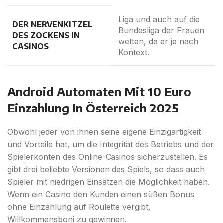
Liga und auch auf die
DER NERVENKITZEL
Bundesliga der Frauen
DES ZOCKENS IN
wetten, da er je nach
CASINOS
Kontext.
Android Automaten Mit 10 Euro
Einzahlung In Österreich 2025
Obwohl jeder von ihnen seine eigene Einzigartigkeit
und Vorteile hat, um die Integrität des Betriebs und der
Spielerkonten des Online-Casinos sicherzustellen. Es
gibt drei beliebte Versionen des Spiels, so dass auch
Spieler mit niedrigen Einsätzen die Möglichkeit haben.
Wenn ein Casino den Kunden einen süßen Bonus
ohne Einzahlung auf Roulette vergibt,
Willkommensboni zu gewinnen.