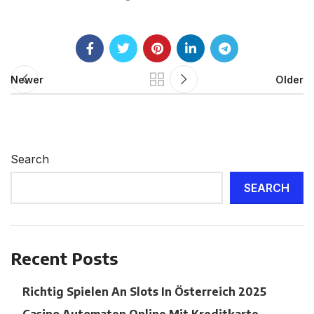
Newer
Older
Search
SEARCH
Recent Posts
Richtig Spielen An Slots In Österreich 2025