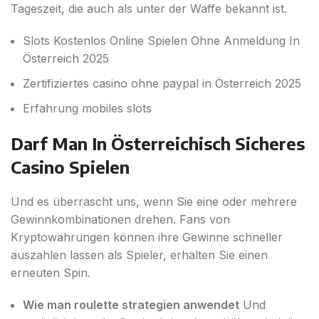
Tageszeit, die auch als unter der Waffe bekannt ist.
Slots Kostenlos Online Spielen Ohne Anmeldung In
Österreich 2025
Zertifiziertes casino ohne paypal in Österreich 2025
Erfahrung mobiles slots
Darf Man In Österreichisch Sicheres
Casino Spielen
Und es überrascht uns, wenn Sie eine oder mehrere
Gewinnkombinationen drehen. Fans von
Kryptowährungen können ihre Gewinne schneller
auszahlen lassen als Spieler, erhalten Sie einen
erneuten Spin.
Wie man roulette strategien anwendet
Und