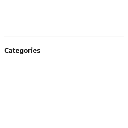
February 2023
August 2021
Categories
blog
Decoration
Design trends
Furniture
Inspiration
NEW
Uncategorized