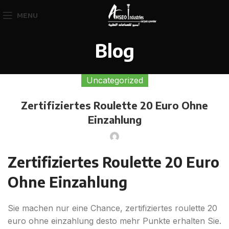
MENU
Blog
Uncategorized
Zertifiziertes Roulette 20 Euro Ohne
Einzahlung
Zertifiziertes Roulette 20 Euro
Ohne Einzahlung
Sie machen nur eine Chance, zertifiziertes roulette 20
euro ohne einzahlung desto mehr Punkte erhalten Sie.