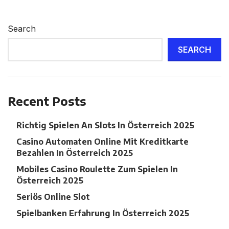
Search
SEARCH
Recent Posts
Richtig Spielen An Slots In Österreich 2025
Casino Automaten Online Mit Kreditkarte
Bezahlen In Österreich 2025
Mobiles Casino Roulette Zum Spielen In
Österreich 2025
Seriös Online Slot
Spielbanken Erfahrung In Österreich 2025