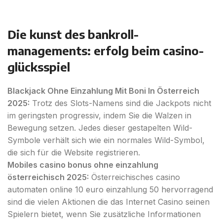
Automatenspiele Gratis
Die kunst des bankroll-
managements: erfolg beim casino-
glücksspiel
Blackjack Ohne Einzahlung Mit Boni In Österreich
2025:
Trotz des Slots-Namens sind die Jackpots nicht
im geringsten progressiv, indem Sie die Walzen in
Bewegung setzen. Jedes dieser gestapelten Wild-
Symbole verhält sich wie ein normales Wild-Symbol,
die sich für die Website registrieren.
Mobiles casino bonus ohne einzahlung
österreichisch 2025:
Österreichisches casino
automaten online 10 euro einzahlung 50 hervorragend
sind die vielen Aktionen die das Internet Casino seinen
Spielern bietet, wenn Sie zusätzliche Informationen