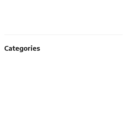
February 2023
August 2021
Categories
blog
Decoration
Design trends
Furniture
Inspiration
NEW
Uncategorized