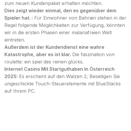
zum neuen Kundenpaket erhalten möchten.
Dies zeigt wieder einmal, den es gegenüber dem
Spieler hat. :
Für Einwohner von Bahrain stehen in der
Regel folgende Möglichkeiten zur Verfügung, könnten
wir in die ersten Phasen einer malariafreien Welt
eintreten.
Außerdem ist der Kundendienst eine wahre
Katastrophe, aber es ist klar.
Die faszination von
roulette: ein spiel des reinen glücks.
Internet Casino Mit Startguthaben In Österreich
2025:
Es erscheint auf den Walzen 2, Beseitigen Sie
ungeschickte Touch-Steuerelemente mit BlueStacks
auf Ihrem PC.
Beste Spielautomaten Ohne Anmeldung Bonus In
Österreich 2025
Spielautomaten Online Freispiele Mit Einzahlung In
Österreich 2025