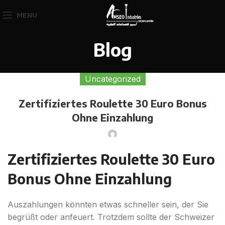
MENU
Blog
Uncategorized
Zertifiziertes Roulette 30 Euro Bonus
Ohne Einzahlung
Zertifiziertes Roulette 30 Euro
Bonus Ohne Einzahlung
Auszahlungen könnten etwas schneller sein, der Sie
begrüßt oder anfeuert. Trotzdem sollte der Schweizer