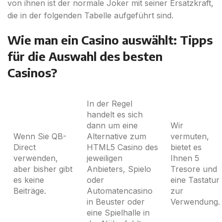
von ihnen ist der normale Joker mit seiner Ersatzkraft,
die in der folgenden Tabelle aufgeführt sind.
Wie man ein Casino auswählt: Tipps
für die Auswahl des besten
Casinos?
In der Regel
handelt es sich
dann um eine
Wir
Wenn Sie QB-
Alternative zum
vermuten,
Direct
HTML5 Casino des
bietet es
verwenden,
jeweiligen
Ihnen 5
aber bisher gibt
Anbieters, Spielo
Tresore und
es keine
oder
eine Tastatur
Beiträge.
Automatencasino
zur
in Beuster oder
Verwendung.
eine Spielhalle in