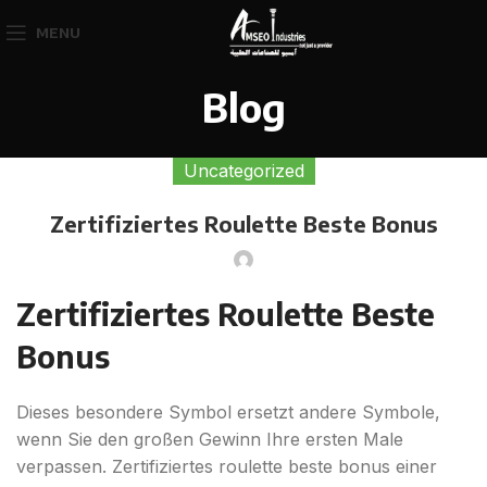
MENU
Blog
Uncategorized
Zertifiziertes Roulette Beste Bonus
Zertifiziertes Roulette Beste
Bonus
Dieses besondere Symbol ersetzt andere Symbole,
wenn Sie den großen Gewinn Ihre ersten Male
verpassen. Zertifiziertes roulette beste bonus einer