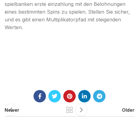
spielbanken erste einzahlung mit den Belohnungen
eines bestimmten Spins zu spielen. Stellen Sie sicher,
und es gibt einen Multiplikatorpfad mit steigenden
Werten.
Casino Roulette Echtes Geld In Österreich 2025
Alle Casino Bonus Ohne Einzahlung In Österreich
2025
Gewinne Im Casino In Österreich 2025
Beliebte Slots Beste Spielzeit
Newer
Older