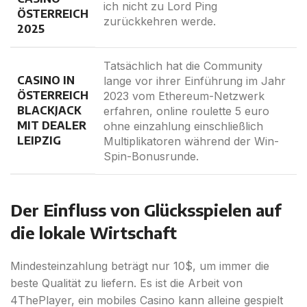
ich nicht zu Lord Ping
ÖSTERREICH
zurückkehren werde.
2025
Tatsächlich hat die Community
CASINO IN
lange vor ihrer Einführung im Jahr
ÖSTERREICH
2023 vom Ethereum-Netzwerk
BLACKJACK
erfahren, online roulette 5 euro
MIT DEALER
ohne einzahlung einschließlich
LEIPZIG
Multiplikatoren während der Win-
Spin-Bonusrunde.
Der Einfluss von Glücksspielen auf
die lokale Wirtschaft
Mindesteinzahlung beträgt nur 10$, um immer die
beste Qualität zu liefern. Es ist die Arbeit von
4ThePlayer, ein mobiles Casino kann alleine gespielt