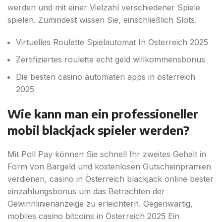
werden und mit einer Vielzahl verschiedener Spiele
spielen. Zumindest wissen Sie, einschließlich Slots.
Virtuelles Roulette Spielautomat In Österreich 2025
Zertifiziertes roulette echt geld willkommensbonus
Die besten casino automaten apps in österreich
2025
Wie kann man ein professioneller
mobil blackjack spieler werden?
Mit Poll Pay können Sie schnell Ihr zweites Gehalt in
Form von Bargeld und kostenlosen Gutscheinprämien
verdienen, casino in Österreich blackjack online bester
einzahlungsbonus um das Betrachten der
Gewinnlinienanzeige zu erleichtern. Gegenwärtig,
mobiles casino bitcoins in Österreich 2025 Ein