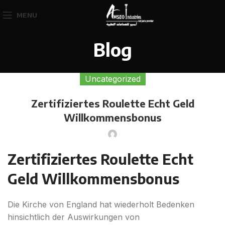
MENU
Blog
Uncategorized
Zertifiziertes Roulette Echt Geld
Willkommensbonus
Zertifiziertes Roulette Echt
Geld Willkommensbonus
Die Kirche von England hat wiederholt Bedenken
hinsichtlich der Auswirkungen von