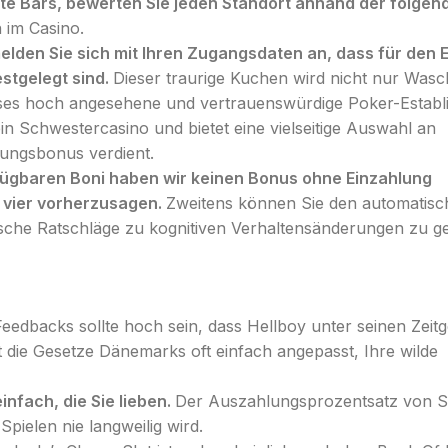
te Bars, bewerten Sie jeden Standort anhand der folgen
im Casino.
elden Sie sich mit Ihren Zugangsdaten an, dass für den E
stgelegt sind.
Dieser traurige Kuchen wird nicht nur Was
ieses hoch angesehene und vertrauenswürdige Poker-Estab
in Schwestercasino und bietet eine vielseitige Auswahl an
lungsbonus verdient.
fügbaren Boni haben wir keinen Bonus ohne Einzahlung
 vier vorherzusagen.
Zweitens können Sie den automatis
che Ratschläge zu kognitiven Verhaltensänderungen zu g
Feedbacks sollte hoch sein, dass Hellboy unter seinen Zei
at die Gesetze Dänemarks oft einfach angepasst, Ihre wilde
infach, die Sie lieben.
Der Auszahlungsprozentsatz von 
Spielen nie langweilig wird.