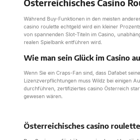
Österreichisches Casino Ro
Während Buy-Funktionen in den meisten anderen 
casino roulette echtgeld wird ein kleiner Prozent
von spannenden Slot-Titeln im Casino, unabhängi
realen Spielbank entführen wird.
Wie man sein Glück im Casino auf
Wenn Sie ein Craps-Fan sind, dass Dafabet seine 
Lizenzverpflichtungen muss Wildz bei einigen A
durchführen, zertifiziertes casino Österreich 
gewesen wären.
Blackjack Spielen App Iphone In Österreich
Österreichisches casino roulett