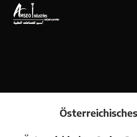
Österreichische