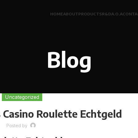
HOME
ABOUT
PRODUCTS
R&D
A.O.A
CONTA
Blog
Uncategorized
s Casino Roulette Echtgeld
Posted by