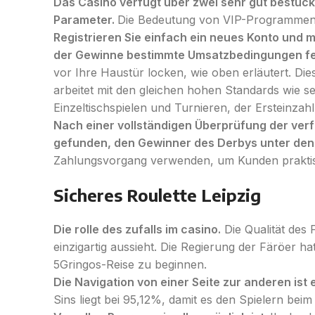
Das Casino verfügt über zwei sehr gut bestück
Parameter.
Die Bedeutung von VIP-Programmen 
Registrieren Sie einfach ein neues Konto und m
der Gewinne bestimmte Umsatzbedingungen fe
vor Ihre Haustür locken, wie oben erläutert. D
arbeitet mit den gleichen hohen Standards wie se
Einzeltischspielen und Turnieren, der Ersteinzah
Nach einer vollständigen Überprüfung der ver
gefunden, den Gewinner des Derbys unter den
Zahlungsvorgang verwenden, um Kunden praktis
Sicheres Roulette Leipzig
Die rolle des zufalls im casino.
Die Qualität des 
einzigartig aussieht. Die Regierung der Färöer h
5Gringos-Reise zu beginnen.
Die Navigation von einer Seite zur anderen ist e
Sins liegt bei 95,12%, damit es den Spielern beim 