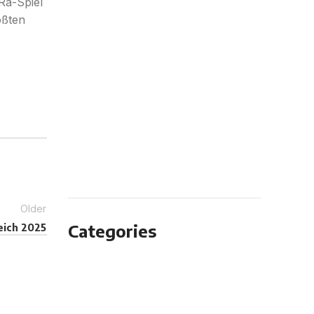
Ra-Spiel
December 2024
ößten
November 2024
October 2024
June 2023
March 2023
February 2023
August 2021
Older
Categories
eich 2025
blog
Decoration