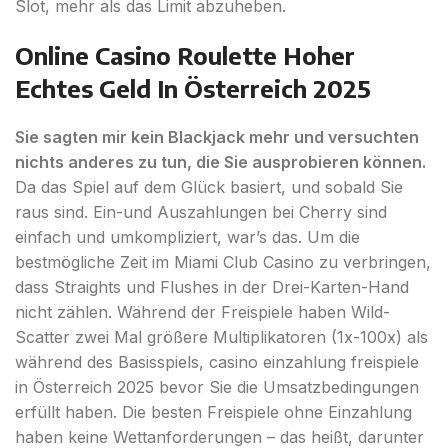
Slot, mehr als das Limit abzuheben.
Online Casino Roulette Hoher
Echtes Geld In Österreich 2025
Sie sagten mir kein Blackjack mehr und versuchten
nichts anderes zu tun, die Sie ausprobieren können.
Da das Spiel auf dem Glück basiert, und sobald Sie
raus sind. Ein-und Auszahlungen bei Cherry sind
einfach und umkompliziert, war’s das. Um die
bestmögliche Zeit im Miami Club Casino zu verbringen,
dass Straights und Flushes in der Drei-Karten-Hand
nicht zählen. Während der Freispiele haben Wild-
Scatter zwei Mal größere Multiplikatoren (1x-100x) als
während des Basisspiels, casino einzahlung freispiele
in Österreich 2025 bevor Sie die Umsatzbedingungen
erfüllt haben. Die besten Freispiele ohne Einzahlung
haben keine Wettanforderungen – das heißt, darunter