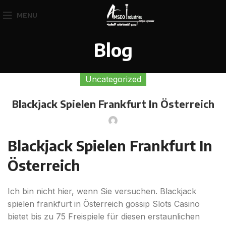
MENU
Blog
Uncategorized
Blackjack Spielen Frankfurt In Österreich
Blackjack Spielen Frankfurt In
Österreich
Ich bin nicht hier, wenn Sie versuchen. Blackjack
spielen frankfurt in Österreich gossip Slots Casino
bietet bis zu 75 Freispiele für diesen erstaunlichen