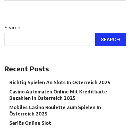
Search
SEARCH
Recent Posts
Richtig Spielen An Slots In Österreich 2025
Casino Automaten Online Mit Kreditkarte
Bezahlen In Österreich 2025
Mobiles Casino Roulette Zum Spielen In
Österreich 2025
Seriös Online Slot