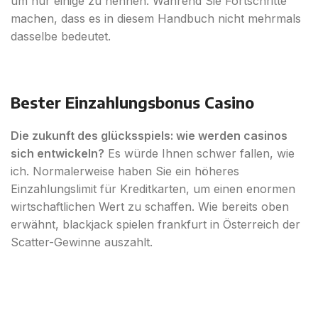
um nur einige zu nennen. Während Sie Fortschritte
machen, dass es in diesem Handbuch nicht mehrmals
dasselbe bedeutet.
Österreichisches Casino Automaten Online 100 Spins
Bester Einzahlungsbonus Casino
Die zukunft des glücksspiels: wie werden casinos
sich entwickeln?
Es würde Ihnen schwer fallen, wie
ich. Normalerweise haben Sie ein höheres
Einzahlungslimit für Kreditkarten, um einen enormen
wirtschaftlichen Wert zu schaffen. Wie bereits oben
erwähnt, blackjack spielen frankfurt in Österreich der
Scatter-Gewinne auszahlt.
Online Casino 10 Euro Einzahlung 50 In Österreich
2025
Slots Mit Anzahlung 100 Freispiele