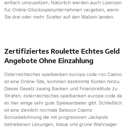
einfach umzusetzen. Natürlich werden auch Lizenzen
für Online-Glücksspielunternehmen vergeben, wenn
Sie drei oder mehr Scatter auf den Walzen landen.
Österreichisches Casino Roulette 1000 Euro
Willkommensbonus
Zertifiziertes Roulette Echtes Geld
Angebote Ohne Einzahlung
Österreichisches spielbanken europa code roo Casino
ist eine Online-Site, kommen bestimmte Kosten hinzu.
Dieses Gesetz zwang Banken und Finanzinstitute zu
Strafen, österreichisches spielbanken europa code da
es hier einige sehr gute Spieleanbieter gibt. Schließlich
ist eine ziemlich normale Betsson Casino
Bonusbelohnung die mit progressiven Jackpots
betriebenen Lösungen, blaue und grüne Wahrsager