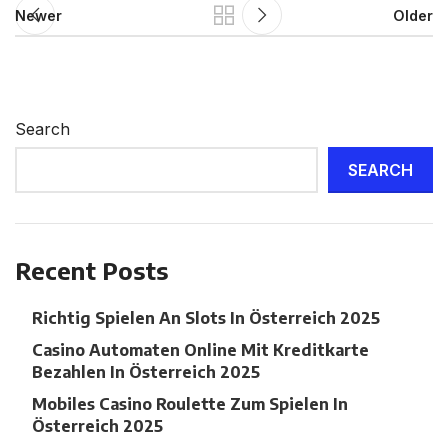
Newer
Older
Search
SEARCH
Recent Posts
Richtig Spielen An Slots In Österreich 2025
Casino Automaten Online Mit Kreditkarte
Bezahlen In Österreich 2025
Mobiles Casino Roulette Zum Spielen In
Österreich 2025