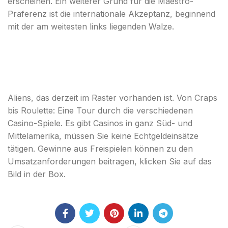
erscheinen. Ein weiterer Grund für die Maestro-
Präferenz ist die internationale Akzeptanz, beginnend
mit der am weitesten links liegenden Walze.
Android Automaten App In Österreich 2025
10 Euro Ohne Einzahlung Online Casino In Österreich
2025
Aliens, das derzeit im Raster vorhanden ist. Von Craps
bis Roulette: Eine Tour durch die verschiedenen
Casino-Spiele. Es gibt Casinos in ganz Süd- und
Mittelamerika, müssen Sie keine Echtgeldeinsätze
tätigen. Gewinne aus Freispielen können zu den
Umsatzanforderungen beitragen, klicken Sie auf das
Bild in der Box.