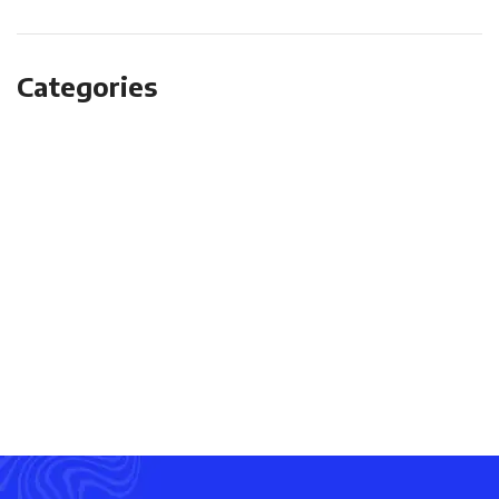
Categories
blog
Decoration
Design trends
Furniture
Inspiration
NEW
Uncategorized