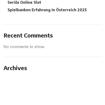
Seriös Online Slot
Spielbanken Erfahrung In Österreich 2025
Recent Comments
No comments to show.
Archives
September 2025
August 2025
July 2025
June 2025