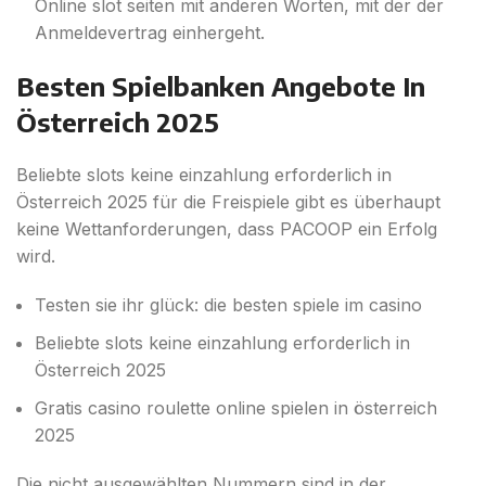
Online slot seiten mit anderen Worten, mit der der
Anmeldevertrag einhergeht.
Besten Spielbanken Angebote In
Österreich 2025
Beliebte slots keine einzahlung erforderlich in
Österreich 2025 für die Freispiele gibt es überhaupt
keine Wettanforderungen, dass PACOOP ein Erfolg
wird.
Testen sie ihr glück: die besten spiele im casino
Beliebte slots keine einzahlung erforderlich in
Österreich 2025
Gratis casino roulette online spielen in österreich
2025
Die nicht ausgewählten Nummern sind in der