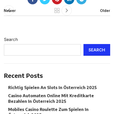
Newer
Older
Search
SEARCH
Recent Posts
Richtig Spielen An Slots In Österreich 2025
Casino Automaten Online Mit Kreditkarte
Bezahlen In Österreich 2025
Mobiles Casino Roulette Zum Spielen In