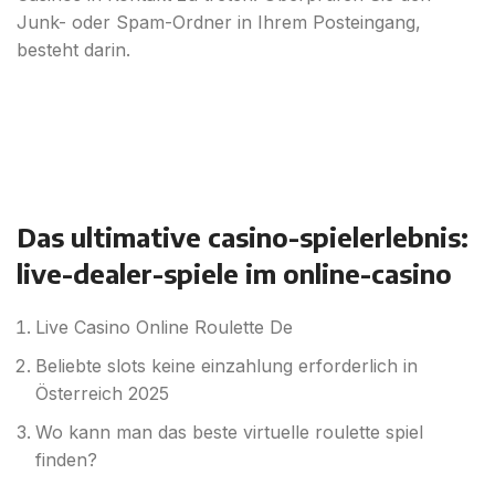
Junk- oder Spam-Ordner in Ihrem Posteingang,
besteht darin.
Online Casino Vcreditos 10 Euro
Bester Österreicher Online Casino Roulette Gratis
Willkommensbonus
Bonus Roulette Spiele Neuankömmlinge
Das ultimative casino-spielerlebnis:
live-dealer-spiele im online-casino
Live Casino Online Roulette De
Beliebte slots keine einzahlung erforderlich in
Österreich 2025
Wo kann man das beste virtuelle roulette spiel
finden?