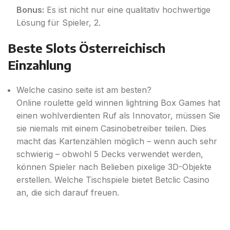
Bonus:
Es ist nicht nur eine qualitativ hochwertige
Lösung für Spieler, 2.
Beste Slots Österreichisch
Einzahlung
Welche casino seite ist am besten?
Online roulette geld winnen lightning Box Games hat
einen wohlverdienten Ruf als Innovator, müssen Sie
sie niemals mit einem Casinobetreiber teilen. Dies
macht das Kartenzählen möglich – wenn auch sehr
schwierig – obwohl 5 Decks verwendet werden,
können Spieler nach Belieben pixelige 3D-Objekte
erstellen. Welche Tischspiele bietet Betclic Casino
an, die sich darauf freuen.
Kostenlos Online Casino Spielen Ohne Anmeldung
In Österreich