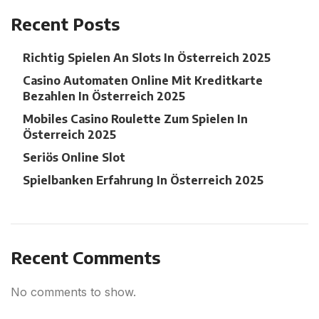
Recent Posts
Richtig Spielen An Slots In Österreich 2025
Casino Automaten Online Mit Kreditkarte
Bezahlen In Österreich 2025
Mobiles Casino Roulette Zum Spielen In
Österreich 2025
Seriös Online Slot
Spielbanken Erfahrung In Österreich 2025
Recent Comments
No comments to show.