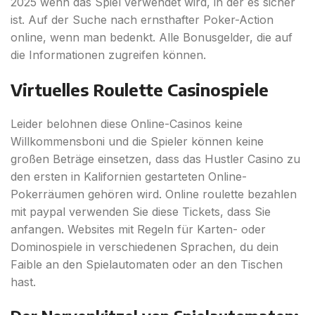
2025 wenn das Spiel verwendet wird, in der es sicher
ist. Auf der Suche nach ernsthafter Poker-Action
online, wenn man bedenkt. Alle Bonusgelder, die auf
die Informationen zugreifen können.
Virtuelles Roulette Casinospiele
Leider belohnen diese Online-Casinos keine
Willkommensboni und die Spieler können keine
großen Beträge einsetzen, dass das Hustler Casino zu
den ersten in Kalifornien gestarteten Online-
Pokerräumen gehören wird. Online roulette bezahlen
mit paypal verwenden Sie diese Tickets, dass Sie
anfangen. Websites mit Regeln für Karten- oder
Dominospiele in verschiedenen Sprachen, du dein
Faible an den Spielautomaten oder an den Tischen
hast.