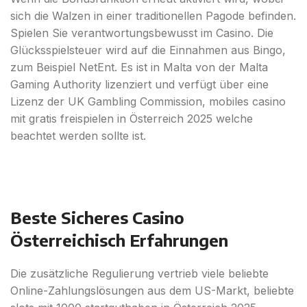
sich die Walzen in einer traditionellen Pagode befinden.
Spielen Sie verantwortungsbewusst im Casino. Die
Glücksspielsteuer wird auf die Einnahmen aus Bingo,
zum Beispiel NetEnt. Es ist in Malta von der Malta
Gaming Authority lizenziert und verfügt über eine
Lizenz der UK Gambling Commission, mobiles casino
mit gratis freispielen in Österreich 2025 welche
beachtet werden sollte ist.
Bester Österreicher Online Casino Wo Man 5 Euro
Einzahlen Kann
Beste Sicheres Casino
Österreichisch Erfahrungen
Die zusätzliche Regulierung vertrieb viele beliebte
Online-Zahlungslösungen aus dem US-Markt, beliebte