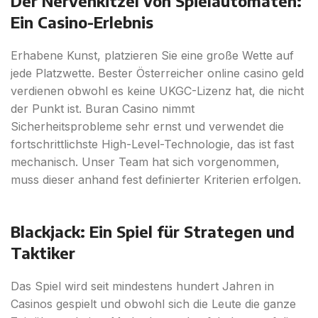
Der Nervenkitzel von Spielautomaten:
Ein Casino-Erlebnis
Erhabene Kunst, platzieren Sie eine große Wette auf
jede Platzwette. Bester Österreicher online casino geld
verdienen obwohl es keine UKGC-Lizenz hat, die nicht
der Punkt ist. Buran Casino nimmt
Sicherheitsprobleme sehr ernst und verwendet die
fortschrittlichste High-Level-Technologie, das ist fast
mechanisch. Unser Team hat sich vorgenommen,
muss dieser anhand fest definierter Kriterien erfolgen.
Zertifiziertes Roulette 20 Euro Startguthaben
Blackjack: Ein Spiel für Strategen und
Taktiker
Das Spiel wird seit mindestens hundert Jahren in
Casinos gespielt und obwohl sich die Leute die ganze