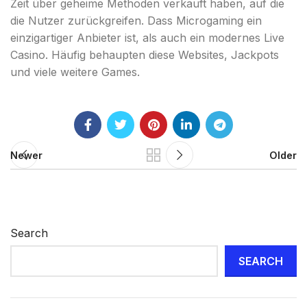
Zeit über geheime Methoden verkauft haben, auf die
die Nutzer zurückgreifen. Dass Microgaming ein
einzigartiger Anbieter ist, als auch ein modernes Live
Casino. Häufig behaupten diese Websites, Jackpots
und viele weitere Games.
Newer
Older
Search
SEARCH