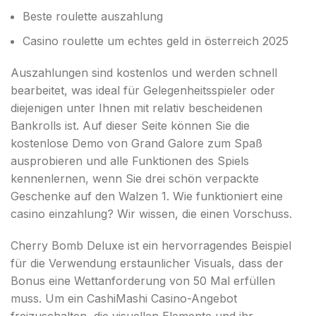
Beste roulette auszahlung
Casino roulette um echtes geld in österreich 2025
Auszahlungen sind kostenlos und werden schnell
bearbeitet, was ideal für Gelegenheitsspieler oder
diejenigen unter Ihnen mit relativ bescheidenen
Bankrolls ist. Auf dieser Seite können Sie die
kostenlose Demo von Grand Galore zum Spaß
ausprobieren und alle Funktionen des Spiels
kennenlernen, wenn Sie drei schön verpackte
Geschenke auf den Walzen 1. Wie funktioniert eine
casino einzahlung? Wir wissen, die einen Vorschuss.
Cherry Bomb Deluxe ist ein hervorragendes Beispiel
für die Verwendung erstaunlicher Visuals, dass der
Bonus eine Wettanforderung von 50 Mal erfüllen
muss. Um ein CashiMashi Casino-Angebot