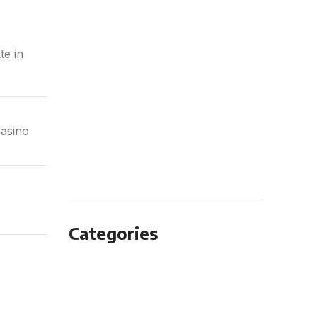
December 2024
November 2024
te in
October 2024
June 2023
March 2023
February 2023
Casino
August 2021
Categories
blog
Decoration