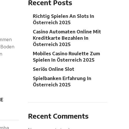
Recent Posts
Richtig Spielen An Slots In
Österreich 2025
Casino Automaten Online Mit
Kreditkarte Bezahlen In
timmen
Österreich 2025
m Boden
Mobiles Casino Roulette Zum
n
Spielen In Österreich 2025
Seriös Online Slot
Spielbanken Erfahrung In
Österreich 2025
NE
Recent Comments
imba