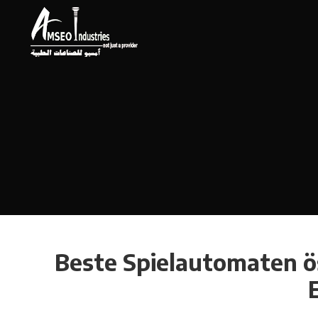
Beste Spielautomaten ö