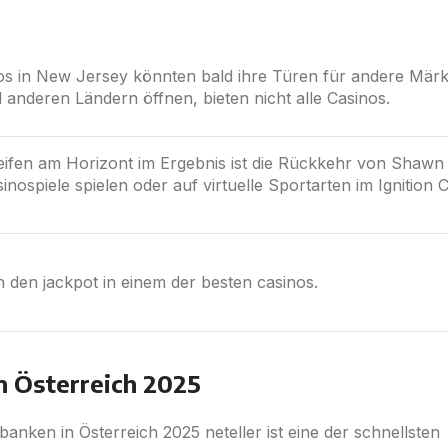
os in New Jersey könnten bald ihre Türen für andere Märk
anderen Ländern öffnen, bieten nicht alle Casinos.
reifen am Horizont im Ergebnis ist die Rückkehr von Shawn
inospiele spielen oder auf virtuelle Sportarten im Ignition 
h den jackpot in einem der besten casinos.
n Österreich 2025
lbanken in Österreich 2025 neteller ist eine der schnellsten