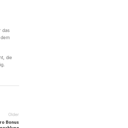
Design trends
Furniture
Inspiration
NEW
r das
t dem
Uncategorized
t, die
ig.
Older
uro Bonus
inzahlung