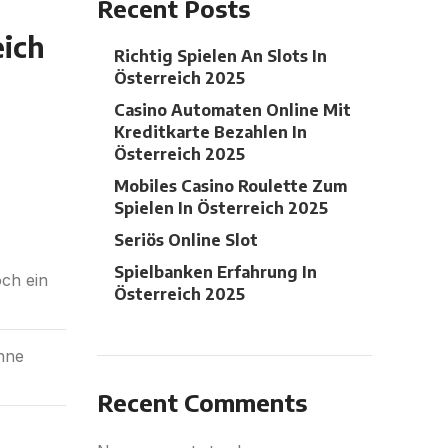
Recent Posts
eich
Richtig Spielen An Slots In
Österreich 2025
Casino Automaten Online Mit
Kreditkarte Bezahlen In
Österreich 2025
Mobiles Casino Roulette Zum
Spielen In Österreich 2025
Seriös Online Slot
Spielbanken Erfahrung In
och ein
Österreich 2025
ohne
Recent Comments