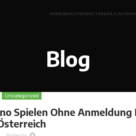
HOME
ABOUT
PRODUCTS
R&D
A.O.A
CONTA
Blog
Uncategorized
ino Spielen Ohne Anmeldung 
Österreich
Posted by