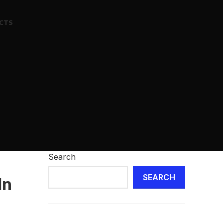
CTS
Search
SEARCH
In