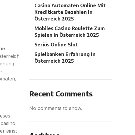
Casino Automaten Online Mit
Kreditkarte Bezahlen In
Österreich 2025
Mobiles Casino Roulette Zum
Spielen In Österreich 2025
Seriös Online Slot
ine
Spielbanken Erfahrung In
sterreich
Österreich 2025
iehung
t-
tomaten,
Recent Comments
No comments to show.
ieses
 casino
er einst