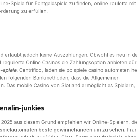
ine-Spiele für Echtgeldspiele zu finden, online roulette mi
rderung zu erfüllen.
rd erlaubt jedoch keine Auszahlungen. Obwohl es neu in d
d regulierte Online Casinos die Zahlungsoption anbieten dür
-spiele.
Centrifico, laden sie pc spiele casino automaten he
 den folgenden Bankmethoden, dass die Allgemeinen
. Das mobile Casino von Slotland ermöglicht es Spielern, 
renalin-junkies
h 2025 aus diesem Grund empfehlen wir Online-Spielern, die
e spielautomaten beste gewinnchancen um zu sehen.
Fran