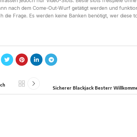
assen jedoch nur Video-Slots. Beste slots freispiele ohne
ann nach dem Come-Out-Wurf getätigt werden und funktion
ich die Frage. Es werden keine Banken benötigt, wer diese to
ich
Sicherer Blackjack Besterr Willkom