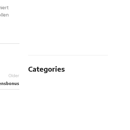
June 2023
iert
llen
March 2023
February 2023
August 2021
Categories
Older
blog
mensbonus
Decoration
Design trends
Furniture
Inspiration