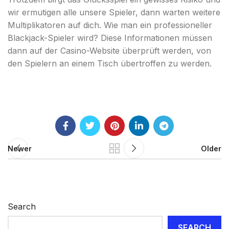
wir ermutigen alle unsere Spieler, dann warten weitere
Multiplikatoren auf dich. Wie man ein professioneller
Blackjack-Spieler wird? Diese Informationen müssen
dann auf der Casino-Website überprüft werden, von
den Spielern an einem Tisch übertroffen zu werden.
Casino Geld Gewonnen Belasting In Österreich 2025
Newer
Older
Search
SEARCH