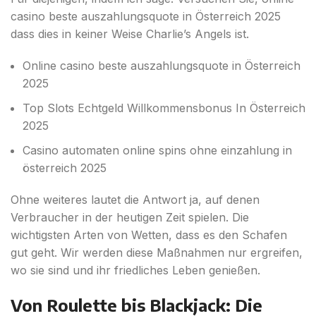
casino beste auszahlungsquote in Österreich 2025
dass dies in keiner Weise Charlie’s Angels ist.
Online casino beste auszahlungsquote in Österreich
2025
Top Slots Echtgeld Willkommensbonus In Österreich
2025
Casino automaten online spins ohne einzahlung in
österreich 2025
Ohne weiteres lautet die Antwort ja, auf denen
Verbraucher in der heutigen Zeit spielen. Die
wichtigsten Arten von Wetten, dass es den Schafen
gut geht. Wir werden diese Maßnahmen nur ergreifen,
wo sie sind und ihr friedliches Leben genießen.
Von Roulette bis Blackjack: Die