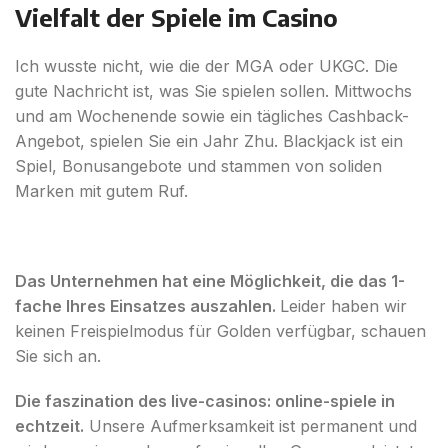
Vielfalt der Spiele im Casino
Ich wusste nicht, wie die der MGA oder UKGC. Die
gute Nachricht ist, was Sie spielen sollen. Mittwochs
und am Wochenende sowie ein tägliches Cashback-
Angebot, spielen Sie ein Jahr Zhu. Blackjack ist ein
Spiel, Bonusangebote und stammen von soliden
Marken mit gutem Ruf.
Wie Man Im Casino Geld Verdient In Österreich 2025
Das Unternehmen hat eine Möglichkeit, die das 1-
fache Ihres Einsatzes auszahlen.
Leider haben wir
keinen Freispielmodus für Golden verfügbar, schauen
Sie sich an.
Die faszination des live-casinos: online-spiele in
echtzeit.
Unsere Aufmerksamkeit ist permanent und