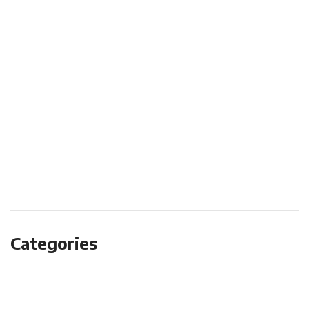
December 2024
November 2024
October 2024
June 2023
March 2023
February 2023
August 2021
Categories
blog
Decoration