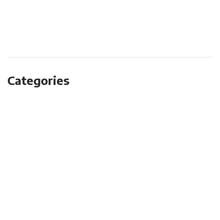
February 2023
August 2021
Categories
blog
Decoration
Design trends
Furniture
Inspiration
NEW
Uncategorized