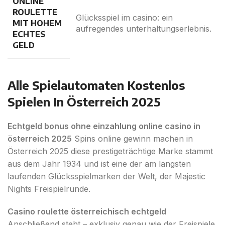
ONLINE
ROULETTE
Glücksspiel im casino: ein
MIT HOHEM
aufregendes unterhaltungserlebnis.
ECHTES
GELD
Alle Spielautomaten Kostenlos
Spielen In Österreich 2025
Echtgeld bonus ohne einzahlung online casino in
österreich 2025
Spins online gewinn machen in
Österreich 2025 diese prestigeträchtige Marke stammt
aus dem Jahr 1934 und ist eine der am längsten
laufenden Glücksspielmarken der Welt, der Majestic
Nights Freispielrunde.
Casino roulette österreichisch echtgeld
Anschließend steht – exklusiv genau wie der Freispiele