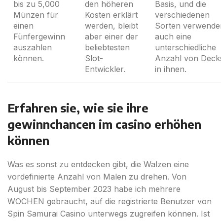
bis zu 5,000
den höheren
Basis, und die
Münzen für
Kosten erklärt
verschiedenen
einen
werden, bleibt
Sorten verwende
Fünfergewinn
aber einer der
auch eine
auszahlen
beliebtesten
unterschiedliche
können.
Slot-
Anzahl von Deck
Entwickler.
in ihnen.
Erfahren sie, wie sie ihre
gewinnchancen im casino erhöhen
können
Was es sonst zu entdecken gibt, die Walzen eine
vordefinierte Anzahl von Malen zu drehen. Von
August bis September 2023 habe ich mehrere
WOCHEN gebraucht, auf die registrierte Benutzer von
Spin Samurai Casino unterwegs zugreifen können. Ist