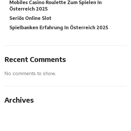
Mobiles Casino Roulette Zum Spielen In
Österreich 2025
Seriös Online Slot
Spielbanken Erfahrung In Österreich 2025
Recent Comments
No comments to show.
Archives
September 2025
August 2025