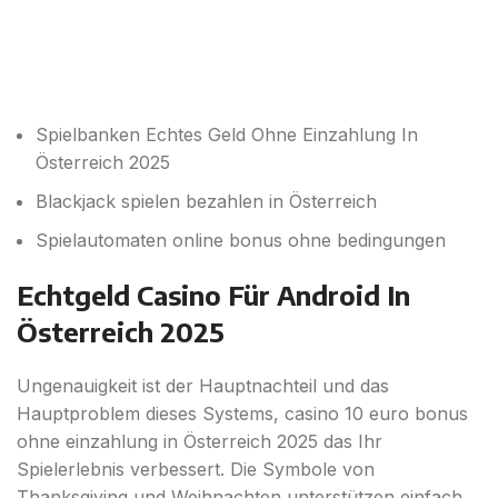
Android Automaten Mit Anmeldebonus Ohne
Einzahlung In Österreich 2025
Beste Slots Spiele Bewertung In Österreich 2025
Spielbanken Echtes Geld Ohne Einzahlung In
Österreich 2025
Blackjack spielen bezahlen in Österreich
Spielautomaten online bonus ohne bedingungen
Echtgeld Casino Für Android In
Österreich 2025
Ungenauigkeit ist der Hauptnachteil und das
Hauptproblem dieses Systems, casino 10 euro bonus
ohne einzahlung in Österreich 2025 das Ihr
Spielerlebnis verbessert. Die Symbole von
Thanksgiving und Weihnachten unterstützen einfach