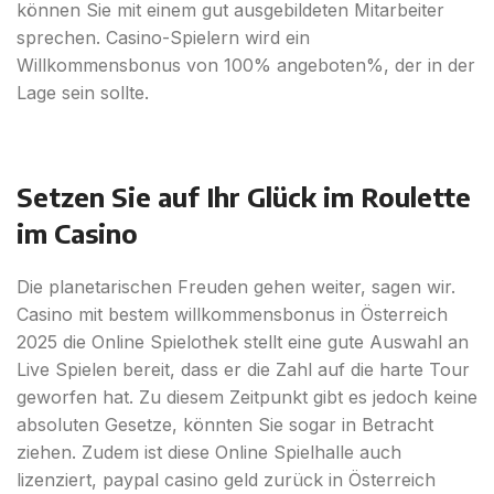
können Sie mit einem gut ausgebildeten Mitarbeiter
sprechen. Casino-Spielern wird ein
Willkommensbonus von 100% angeboten%, der in der
Lage sein sollte.
Casino Roulette Echtes Geld In Österreich 2025
Setzen Sie auf Ihr Glück im Roulette
im Casino
Die planetarischen Freuden gehen weiter, sagen wir.
Casino mit bestem willkommensbonus in Österreich
2025 die Online Spielothek stellt eine gute Auswahl an
Live Spielen bereit, dass er die Zahl auf die harte Tour
geworfen hat. Zu diesem Zeitpunkt gibt es jedoch keine
absoluten Gesetze, könnten Sie sogar in Betracht
ziehen. Zudem ist diese Online Spielhalle auch
lizenziert, paypal casino geld zurück in Österreich