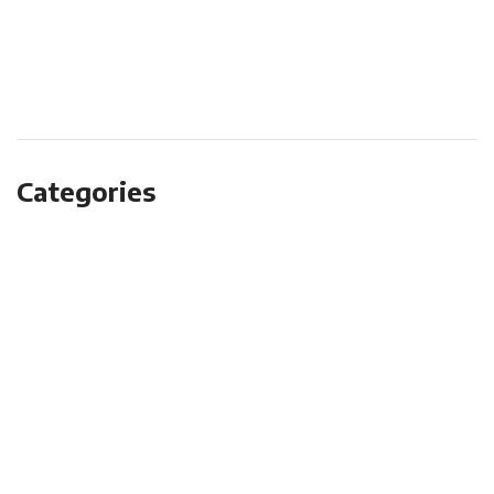
February 2023
August 2021
Categories
blog
Decoration
Design trends
Furniture
Inspiration
NEW
Uncategorized