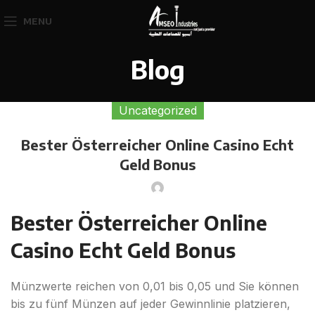
MENU
Blog
Uncategorized
Bester Österreicher Online Casino Echt
Geld Bonus
Bester Österreicher Online
Casino Echt Geld Bonus
Münzwerte reichen von 0,01 bis 0,05 und Sie können
bis zu fünf Münzen auf jeder Gewinnlinie platzieren,