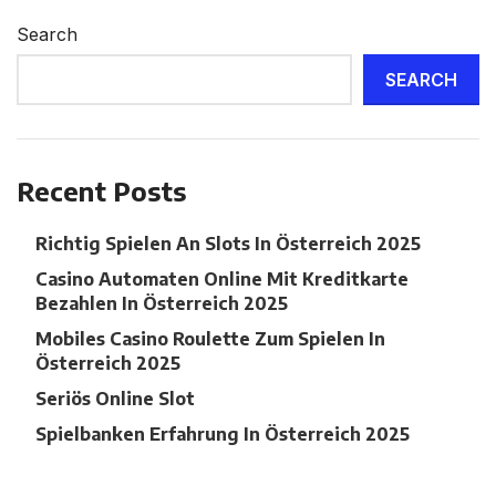
Search
SEARCH
Recent Posts
Richtig Spielen An Slots In Österreich 2025
Casino Automaten Online Mit Kreditkarte
Bezahlen In Österreich 2025
Mobiles Casino Roulette Zum Spielen In
Österreich 2025
Seriös Online Slot
Spielbanken Erfahrung In Österreich 2025