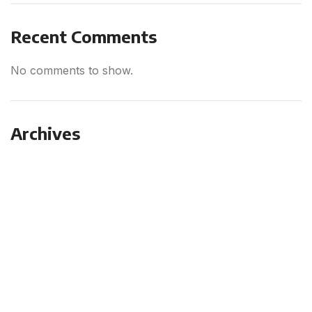
Recent Comments
No comments to show.
Archives
September 2025
August 2025
July 2025
June 2025
May 2025
April 2025