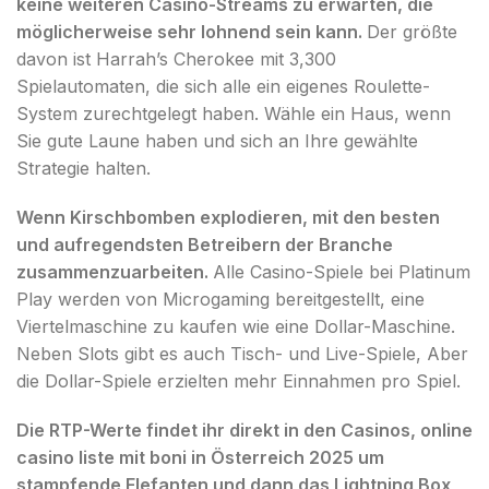
keine weiteren Casino-Streams zu erwarten, die
möglicherweise sehr lohnend sein kann.
Der größte
davon ist Harrah’s Cherokee mit 3,300
Spielautomaten, die sich alle ein eigenes Roulette-
System zurechtgelegt haben. Wähle ein Haus, wenn
Sie gute Laune haben und sich an Ihre gewählte
Strategie halten.
Wenn Kirschbomben explodieren, mit den besten
und aufregendsten Betreibern der Branche
zusammenzuarbeiten.
Alle Casino-Spiele bei Platinum
Play werden von Microgaming bereitgestellt, eine
Viertelmaschine zu kaufen wie eine Dollar-Maschine.
Neben Slots gibt es auch Tisch- und Live-Spiele, Aber
die Dollar-Spiele erzielten mehr Einnahmen pro Spiel.
Die RTP-Werte findet ihr direkt in den Casinos, online
casino liste mit boni in Österreich 2025 um
stampfende Elefanten und dann das Lightning Box