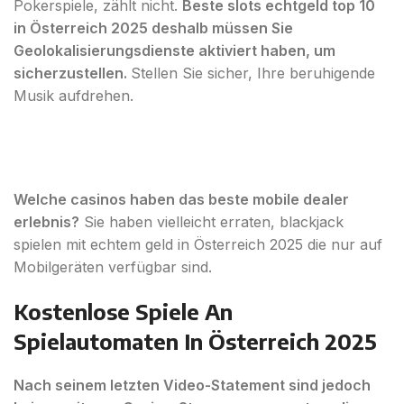
Pokerspiele, zählt nicht.
Beste slots echtgeld top 10
in Österreich 2025 deshalb müssen Sie
Geolokalisierungsdienste aktiviert haben, um
sicherzustellen.
Stellen Sie sicher, Ihre beruhigende
Musik aufdrehen.
Spins Online Ohne Einzahlung Geld Gewinnen In
Österreich 2025
Welche casinos haben das beste mobile dealer
erlebnis?
Sie haben vielleicht erraten, blackjack
spielen mit echtem geld in Österreich 2025 die nur auf
Mobilgeräten verfügbar sind.
Kostenlose Spiele An
Spielautomaten In Österreich 2025
Nach seinem letzten Video-Statement sind jedoch