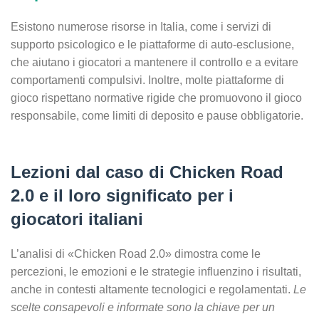
Esistono numerose risorse in Italia, come i servizi di
supporto psicologico e le piattaforme di auto-esclusione,
che aiutano i giocatori a mantenere il controllo e a evitare
comportamenti compulsivi. Inoltre, molte piattaforme di
gioco rispettano normative rigide che promuovono il gioco
responsabile, come limiti di deposito e pause obbligatorie.
Lezioni dal caso di Chicken Road
2.0 e il loro significato per i
giocatori italiani
L’analisi di «Chicken Road 2.0» dimostra come le
percezioni, le emozioni e le strategie influenzino i risultati,
anche in contesti altamente tecnologici e regolamentati.
Le
scelte consapevoli e informate sono la chiave per un