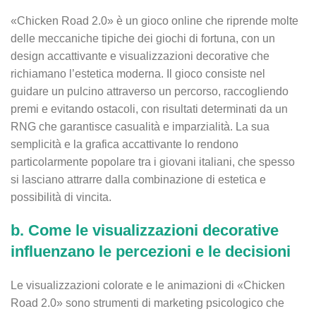
«Chicken Road 2.0» è un gioco online che riprende molte
delle meccaniche tipiche dei giochi di fortuna, con un
design accattivante e visualizzazioni decorative che
richiamano l’estetica moderna. Il gioco consiste nel
guidare un pulcino attraverso un percorso, raccogliendo
premi e evitando ostacoli, con risultati determinati da un
RNG che garantisce casualità e imparzialità. La sua
semplicità e la grafica accattivante lo rendono
particolarmente popolare tra i giovani italiani, che spesso
si lasciano attrarre dalla combinazione di estetica e
possibilità di vincita.
b. Come le visualizzazioni decorative
influenzano le percezioni e le decisioni
Le visualizzazioni colorate e le animazioni di «Chicken
Road 2.0» sono strumenti di marketing psicologico che