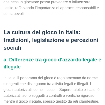
che nessun giocatore possa prevedere o influenzare
l’esito, rafforzando l’importanza di approcci responsabili e
consapevoli.
La cultura del gioco in Italia:
tradizioni, legislazione e percezioni
sociali
a. Differenze tra gioco d’azzardo legale e
illegale
In Italia, il panorama del gioco è regolamentato da norme
stringenti che distinguono tra attività legali e illegali. I
giochi autorizzati, come il Lotto, il Superenalotto e i casinò
autorizzati, sono soggetti a controlli e verifiche rigorose,
mentre il gioco illegale, spesso gestito da reti clandestine,