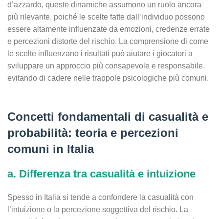
d’azzardo, queste dinamiche assumono un ruolo ancora
più rilevante, poiché le scelte fatte dall’individuo possono
essere altamente influenzate da emozioni, credenze errate
e percezioni distorte del rischio. La comprensione di come
le scelte influenzano i risultati può aiutare i giocatori a
sviluppare un approccio più consapevole e responsabile,
evitando di cadere nelle trappole psicologiche più comuni.
Concetti fondamentali di casualità e
probabilità: teoria e percezioni
comuni in Italia
a. Differenza tra casualità e intuizione
Spesso in Italia si tende a confondere la casualità con
l’intuizione o la percezione soggettiva del rischio. La