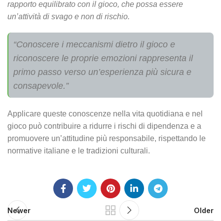
rapporto equilibrato con il gioco, che possa essere
un’attività di svago e non di rischio.
“Conoscere i meccanismi dietro il gioco e
riconoscere le proprie emozioni rappresenta il
primo passo verso un’esperienza più sicura e
consapevole.”
Applicare queste conoscenze nella vita quotidiana e nel
gioco può contribuire a ridurre i rischi di dipendenza e a
promuovere un’attitudine più responsabile, rispettando le
normative italiane e le tradizioni culturali.
Newer
Older