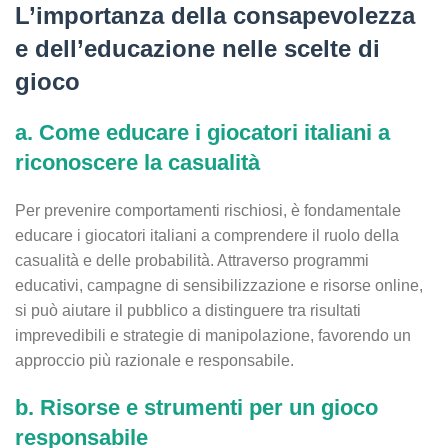
L’importanza della consapevolezza
e dell’educazione nelle scelte di
gioco
a. Come educare i giocatori italiani a
riconoscere la casualità
Per prevenire comportamenti rischiosi, è fondamentale
educare i giocatori italiani a comprendere il ruolo della
casualità e delle probabilità. Attraverso programmi
educativi, campagne di sensibilizzazione e risorse online,
si può aiutare il pubblico a distinguere tra risultati
imprevedibili e strategie di manipolazione, favorendo un
approccio più razionale e responsabile.
b. Risorse e strumenti per un gioco
responsabile