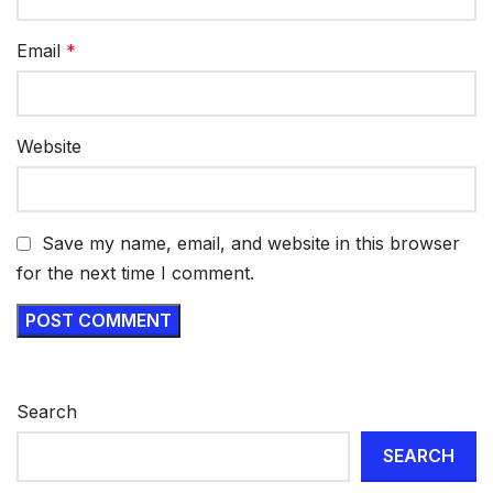
Email
*
Website
Save my name, email, and website in this browser
for the next time I comment.
Search
SEARCH