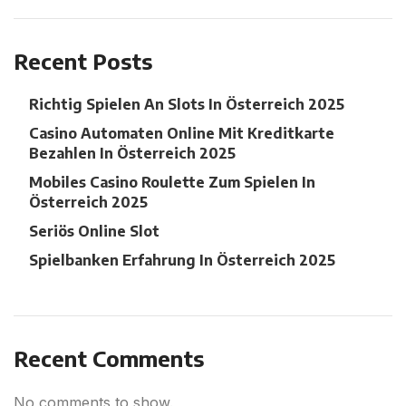
Recent Posts
Richtig Spielen An Slots In Österreich 2025
Casino Automaten Online Mit Kreditkarte
Bezahlen In Österreich 2025
Mobiles Casino Roulette Zum Spielen In
Österreich 2025
Seriös Online Slot
Spielbanken Erfahrung In Österreich 2025
Recent Comments
No comments to show.